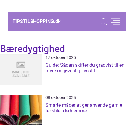
TIPSTILSHOPPING.
dk
Bæredygtighed
17 oktober 2025
Guide: Sådan skifter du gradvist til en
mere miljøvenlig livsstil
08 oktober 2025
Smarte måder at genanvende gamle
tekstiler derhjemme