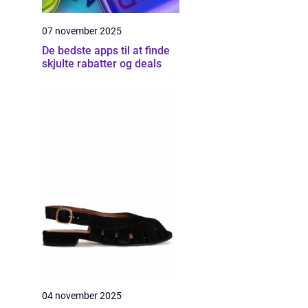
07 november 2025
De bedste apps til at finde
skjulte rabatter og deals
04 november 2025