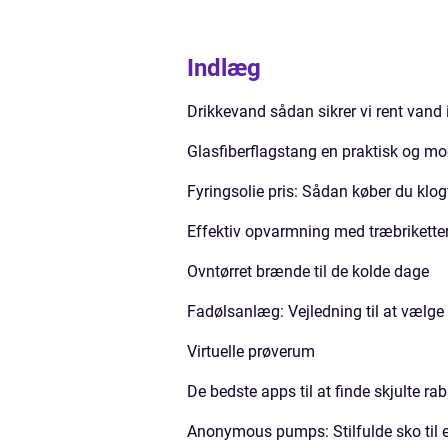
Indlæg
Drikkevand sådan sikrer vi rent vand
Glasfiberflagstang en praktisk og mo
Fyringsolie pris: Sådan køber du klog
Effektiv opvarmning med træbrikette
Ovntørret brænde til de kolde dage
Fadølsanlæg: Vejledning til at vælge 
Virtuelle prøverum
De bedste apps til at finde skjulte ra
Anonymous pumps: Stilfulde sko til 