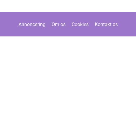
Annoncering
Om os
Cookies
Kontakt os