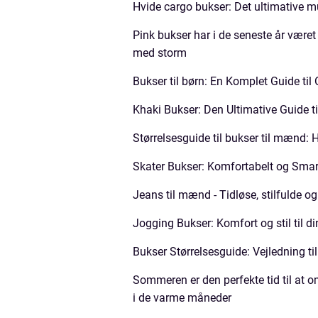
Hvide cargo bukser: Det ultimative mu
Pink bukser har i de seneste år vær
med storm
Bukser til børn: En Komplet Guide til
Khaki Bukser: Den Ultimative Guide til
Størrelsesguide til bukser til mænd: 
Skater Bukser: Komfortabelt og Smart 
Jeans til mænd - Tidløse, stilfulde og
Jogging Bukser: Komfort og stil til 
Bukser Størrelsesguide: Vejledning ti
Sommeren er den perfekte tid til at om
i de varme måneder