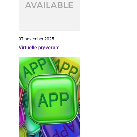
07 november 2025
Virtuelle prøverum