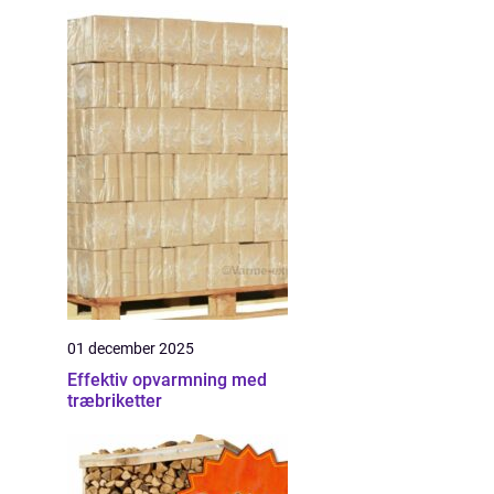
01 december 2025
Effektiv opvarmning med
træbriketter