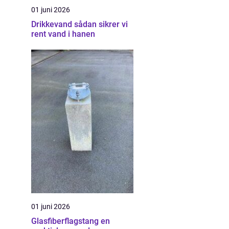
01 juni 2026
Drikkevand sådan sikrer vi
rent vand i hanen
01 juni 2026
Glasfiberflagstang en