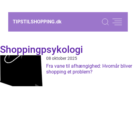
TIPSTILSHOPPING.
dk
Shoppingpsykologi
08 oktober 2025
Fra vane til afhængighed: Hvornår bliver
shopping et problem?