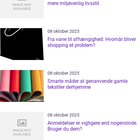
mere miljøvenlig livsstil
08 oktober 2025
Fra vane til afhængighed: Hvornår bliver
shopping et problem?
08 oktober 2025
Smarte måder at genanvende gamle
tekstiler derhjemme
08 oktober 2025
Anmeldelser er vigtigere end nogensinde.
Bruger du dem?