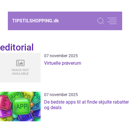
TIPSTILSHOPPING.
dk
editorial
07 november 2025
Virtuelle prøverum
07 november 2025
De bedste apps til at finde skjulte rabatter
og deals