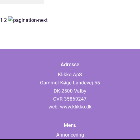
1
2
Adresse
web:
www.klikko.dk
Menu
Annoncering