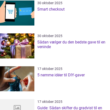
30 oktober 2025
Smart checkout
30 oktober 2025
Sådan vælger du den bedste gave til en
veninde
17 oktober 2025
5 nemme idéer til DIY-gaver
17 oktober 2025
Guide: Sådan skifter du gradvist til en