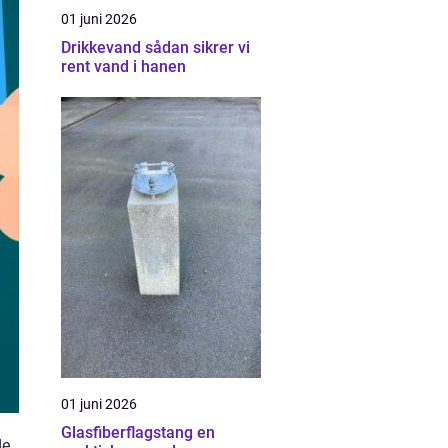
01 juni 2026
Drikkevand sådan sikrer vi
rent vand i hanen
01 juni 2026
Glasfiberflagstang en
de