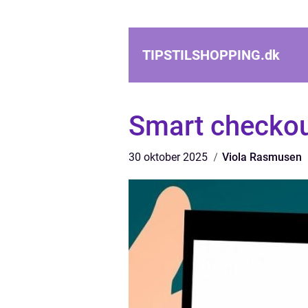
TIPSTILSHOPPING.
dk
Smart checko
30 oktober 2025
Viola Rasmusen