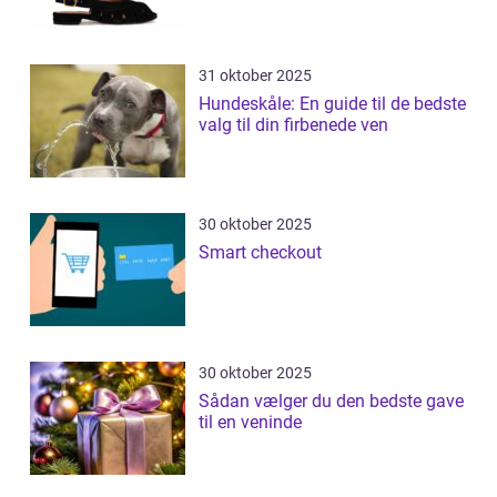
31 oktober 2025
Hundeskåle: En guide til de bedste
valg til din firbenede ven
30 oktober 2025
Smart checkout
30 oktober 2025
Sådan vælger du den bedste gave
til en veninde