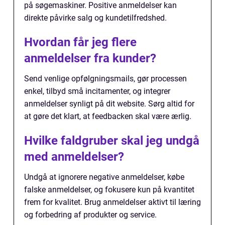
på søgemaskiner. Positive anmeldelser kan
direkte påvirke salg og kundetilfredshed.
Hvordan får jeg flere
anmeldelser fra kunder?
Send venlige opfølgningsmails, gør processen
enkel, tilbyd små incitamenter, og integrer
anmeldelser synligt på dit website. Sørg altid for
at gøre det klart, at feedbacken skal være ærlig.
Hvilke faldgruber skal jeg undgå
med anmeldelser?
Undgå at ignorere negative anmeldelser, købe
falske anmeldelser, og fokusere kun på kvantitet
frem for kvalitet. Brug anmeldelser aktivt til læring
og forbedring af produkter og service.