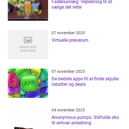
Fadølsanlæg: Vejledning til at
vælge det rette
07 november 2025
Virtuelle prøverum
07 november 2025
De bedste apps til at finde skjulte
rabatter og deals
04 november 2025
Anonymous pumps: Stilfulde sko
til enhver anledning