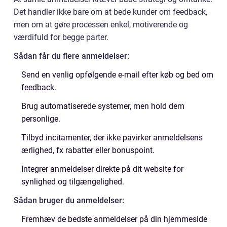
Det handler ikke bare om at bede kunder om feedback,
men om at gøre processen enkel, motiverende og
værdifuld for begge parter.
Sådan får du flere anmeldelser:
Send en venlig opfølgende e-mail efter køb og bed om
feedback.
Brug automatiserede systemer, men hold dem
personlige.
Tilbyd incitamenter, der ikke påvirker anmeldelsens
ærlighed, fx rabatter eller bonuspoint.
Integrer anmeldelser direkte på dit website for
synlighed og tilgængelighed.
Sådan bruger du anmeldelser:
Fremhæv de bedste anmeldelser på din hjemmeside