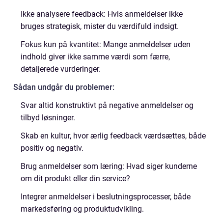
Ikke analysere feedback: Hvis anmeldelser ikke
bruges strategisk, mister du værdifuld indsigt.
Fokus kun på kvantitet: Mange anmeldelser uden
indhold giver ikke samme værdi som færre,
detaljerede vurderinger.
Sådan undgår du problemer:
Svar altid konstruktivt på negative anmeldelser og
tilbyd løsninger.
Skab en kultur, hvor ærlig feedback værdsættes, både
positiv og negativ.
Brug anmeldelser som læring: Hvad siger kunderne
om dit produkt eller din service?
Integrer anmeldelser i beslutningsprocesser, både
markedsføring og produktudvikling.