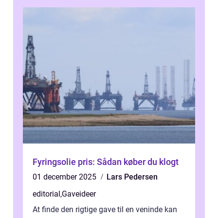
Fyringsolie pris: Sådan køber du klogt
01 december 2025
Lars Pedersen
editorial
,
Gaveideer
At finde den rigtige gave til en veninde kan