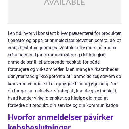
I en tid, hvor vi konstant bliver præsenteret for produkter,
tjenester og apps, er anmeldelser blevet en central del af
vores beslutningsproces. Vi stoler ofte mere på andres
erfaringer end på reklametekster, og det har gjort
anmeldelser til et afgørende redskab for både
forbrugere og virksomheder. Men mange virksomheder
udnytter stadig ikke potentialet i anmeldelser, selvom de
kan være en nøgle til at opbygge tillid og øge salg. Når
du bruger anmeldelser strategisk, kan de give indsigt i,
hvad kunder virkelig ønsker, og hjælpe dig med at
forbedre dit produkt, din service og din kommunikation.
Hvorfor anmeldelser påvirker
købsbeslutninger