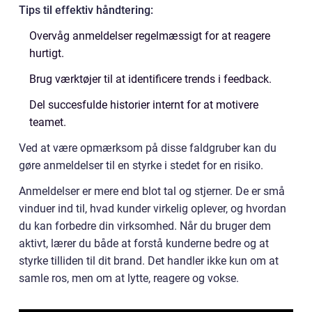
Tips til effektiv håndtering:
Overvåg anmeldelser regelmæssigt for at reagere
hurtigt.
Brug værktøjer til at identificere trends i feedback.
Del succesfulde historier internt for at motivere
teamet.
Ved at være opmærksom på disse faldgruber kan du
gøre anmeldelser til en styrke i stedet for en risiko.
Anmeldelser er mere end blot tal og stjerner. De er små
vinduer ind til, hvad kunder virkelig oplever, og hvordan
du kan forbedre din virksomhed. Når du bruger dem
aktivt, lærer du både at forstå kunderne bedre og at
styrke tilliden til dit brand. Det handler ikke kun om at
samle ros, men om at lytte, reagere og vokse.