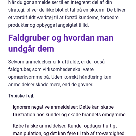
Når du gør anmeldelser til en integreret del af din
strategi, bliver de ikke blot et tal på en skærm. De bliver
et værdifuldt værktøj til at forstå kunderne, forbedre
produkter og opbygge langsigtet tillid.
Faldgruber og hvordan man
undgår dem
Selvom anmeldelser er kraftfulde, er der også
faldgruber, som virksomheder skal være
opmærksomme på. Uden korrekt håndtering kan
anmeldelser skade mere, end de gavner.
Typiske fejl:
Ignorere negative anmeldelser: Dette kan skabe
frustration hos kunder og skade brandets omdømme.
Købe falske anmeldelser: Kunder opdager hurtigt
manipulation, og det kan føre til tab af troværdighed.