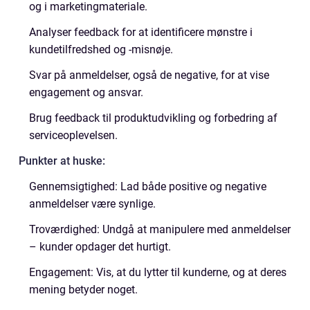
og i marketingmateriale.
Analyser feedback for at identificere mønstre i
kundetilfredshed og -misnøje.
Svar på anmeldelser, også de negative, for at vise
engagement og ansvar.
Brug feedback til produktudvikling og forbedring af
serviceoplevelsen.
Punkter at huske:
Gennemsigtighed: Lad både positive og negative
anmeldelser være synlige.
Troværdighed: Undgå at manipulere med anmeldelser
– kunder opdager det hurtigt.
Engagement: Vis, at du lytter til kunderne, og at deres
mening betyder noget.