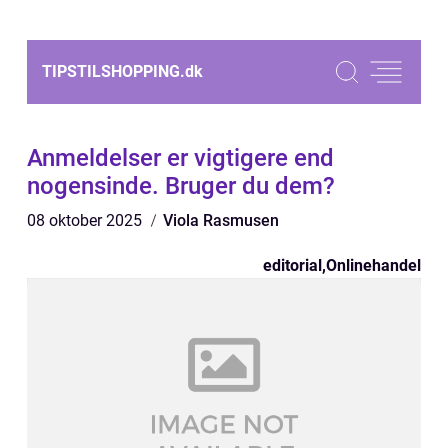
TIPSTILSHOPPING.
dk
Anmeldelser er vigtigere end
nogensinde. Bruger du dem?
08 oktober 2025
Viola Rasmusen
editorial
,
Onlinehandel