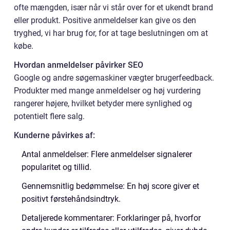
ofte mængden, især når vi står over for et ukendt brand
eller produkt. Positive anmeldelser kan give os den
tryghed, vi har brug for, for at tage beslutningen om at
købe.
Hvordan anmeldelser påvirker SEO
Google og andre søgemaskiner vægter brugerfeedback.
Produkter med mange anmeldelser og høj vurdering
rangerer højere, hvilket betyder mere synlighed og
potentielt flere salg.
Kunderne påvirkes af:
Antal anmeldelser: Flere anmeldelser signalerer
popularitet og tillid.
Gennemsnitlig bedømmelse: En høj score giver et
positivt førstehåndsindtryk.
Detaljerede kommentarer: Forklaringer på, hvorfor