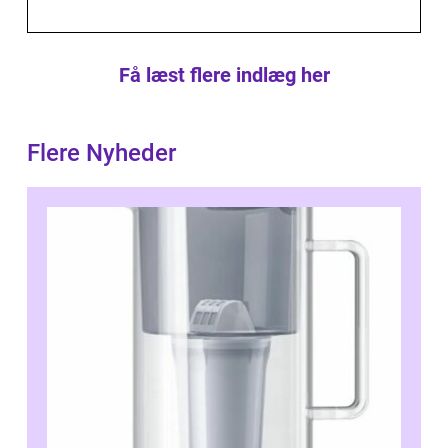
Få læst flere indlæg her
Flere Nyheder