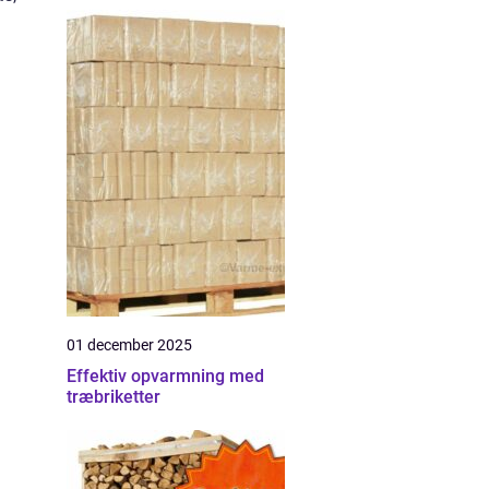
01 december 2025
Effektiv opvarmning med
træbriketter