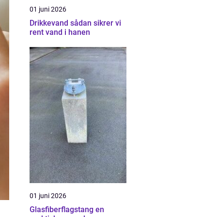
01 juni 2026
Drikkevand sådan sikrer vi
rent vand i hanen
01 juni 2026
Glasfiberflagstang en