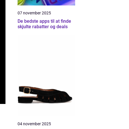
07 november 2025
De bedste apps til at finde
skjulte rabatter og deals
04 november 2025