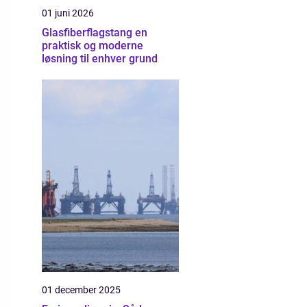
01 juni 2026
Glasfiberflagstang en
praktisk og moderne
løsning til enhver grund
01 december 2025