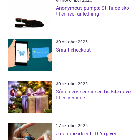
04 november 2025
Anonymous pumps: Stilfulde sko
til enhver anledning
30 oktober 2025
Smart checkout
30 oktober 2025
Sådan vælger du den bedste gave
til en veninde
17 oktober 2025
5 nemme idéer til DIY-gaver