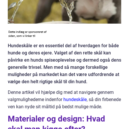
Hundeskåle er en essentiel del af hverdagen for både
hunde og deres ejere. Valget af den rette skål kan
påvirke en hunds spiseoplevelse og dermed også dens
generelle trivsel. Men med så mange forskellige
muligheder på markedet kan det være udfordrende at
vælge den helt rigtige skål til din hund.
Denne artikel vil hjælpe dig med at navigere gennem
valgmulighederne indenfor
hundeskåle
, så din firbenede
ven kan nyde sit måltid på bedst mulige måde.
Materialer og design: Hvad