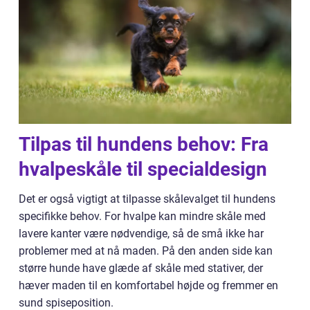
Tilpas til hundens behov: Fra
hvalpeskåle til specialdesign
Det er også vigtigt at tilpasse skålevalget til hundens
specifikke behov. For hvalpe kan mindre skåle med
lavere kanter være nødvendige, så de små ikke har
problemer med at nå maden. På den anden side kan
større hunde have glæde af skåle med stativer, der
hæver maden til en komfortabel højde og fremmer en
sund spiseposition.