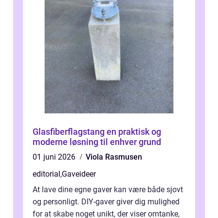
Glasfiberflagstang en praktisk og
moderne løsning til enhver grund
01 juni 2026
Viola Rasmusen
editorial
,
Gaveideer
At lave dine egne gaver kan være både sjovt
og personligt. DIY-gaver giver dig mulighed
for at skabe noget unikt, der viser omtanke,