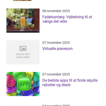
08 november 2025
Fadølsanlæg: Vejledning til at
vælge det rette
07 november 2025
Virtuelle prøverum
07 november 2025
De bedste apps til at finde skjulte
rabatter og deals