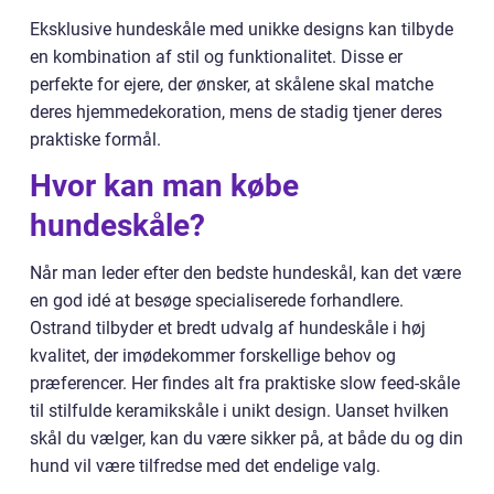
Eksklusive hundeskåle med unikke designs kan tilbyde
en kombination af stil og funktionalitet. Disse er
perfekte for ejere, der ønsker, at skålene skal matche
deres hjemmedekoration, mens de stadig tjener deres
praktiske formål.
Hvor kan man købe
hundeskåle?
Når man leder efter den bedste hundeskål, kan det være
en god idé at besøge specialiserede forhandlere.
Ostrand tilbyder et bredt udvalg af hundeskåle i høj
kvalitet, der imødekommer forskellige behov og
præferencer. Her findes alt fra praktiske slow feed-skåle
til stilfulde keramikskåle i unikt design. Uanset hvilken
skål du vælger, kan du være sikker på, at både du og din
hund vil være tilfredse med det endelige valg.