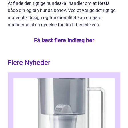
At finde den rigtige hundeskål handler om at forstå
både din og din hunds behov. Ved at vælge det rigtige
materiale, design og funktionalitet kan du gøre
måltiderne til en nydelse for din firbenede ven.
Få læst flere indlæg her
Flere Nyheder