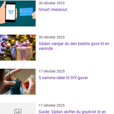
30 oktober 2025
Smart checkout
30 oktober 2025
Sådan vælger du den bedste gave til en
veninde
17 oktober 2025
5 nemme idéer til DIY-gaver
17 oktober 2025
Guide: Sådan skifter du gradvist til en