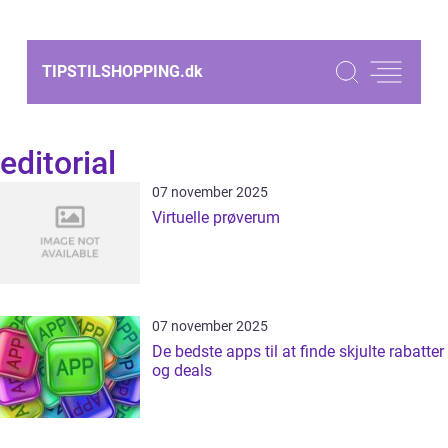
TIPSTILSHOPPING.
dk
editorial
07 november 2025
Virtuelle prøverum
07 november 2025
De bedste apps til at finde skjulte rabatter
og deals