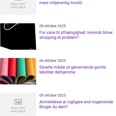
mere miljøvenlig livsstil
08 oktober 2025
Fra vane til afhængighed: Hvornår bliver
shopping et problem?
08 oktober 2025
Smarte måder at genanvende gamle
tekstiler derhjemme
08 oktober 2025
Anmeldelser er vigtigere end nogensinde.
Bruger du dem?