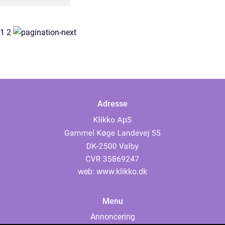
1
2
Adresse
web:
www.klikko.dk
Menu
Annoncering