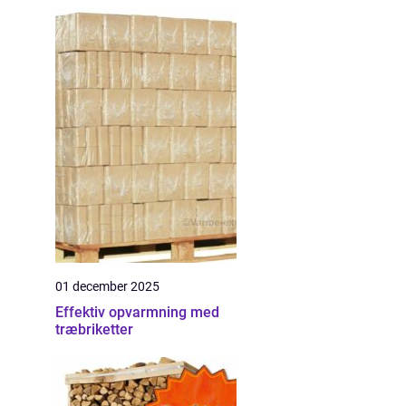
01 december 2025
Effektiv opvarmning med
træbriketter