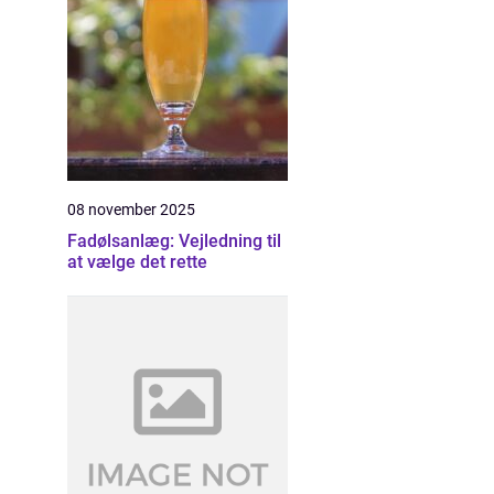
08 november 2025
Fadølsanlæg: Vejledning til
at vælge det rette