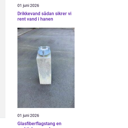
01 juni 2026
Drikkevand sådan sikrer vi
rent vand i hanen
01 juni 2026
Glasfiberflagstang en