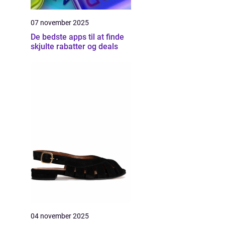
07 november 2025
De bedste apps til at finde
skjulte rabatter og deals
04 november 2025