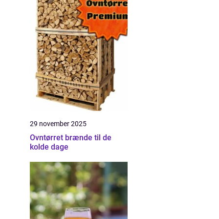
29 november 2025
Ovntørret brænde til de
kolde dage