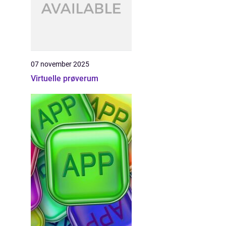
07 november 2025
Virtuelle prøverum