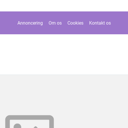
Annoncering
Om os
Cookies
Kontakt os