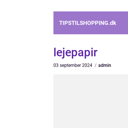
TIPSTILSHOPPING.
dk
lejepapir
03 september 2024
admin