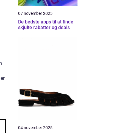
07 november 2025
De bedste apps til at finde
skjulte rabatter og deals
m
den
04 november 2025