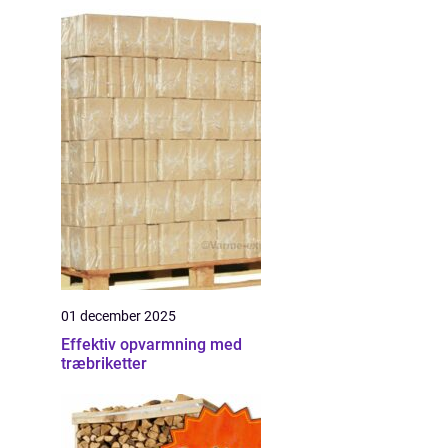
01 december 2025
Effektiv opvarmning med
træbriketter