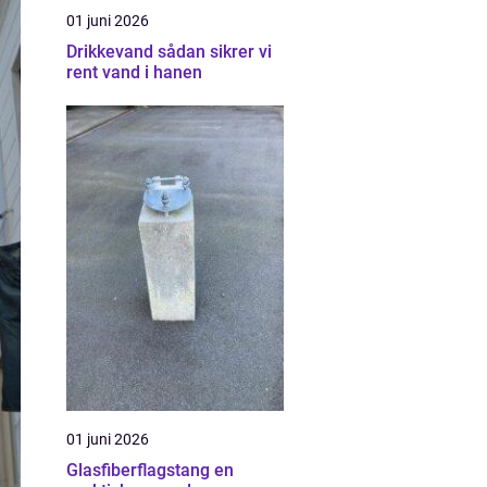
01 juni 2026
Drikkevand sådan sikrer vi
rent vand i hanen
01 juni 2026
Glasfiberflagstang en