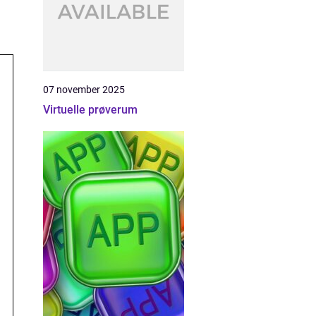
07 november 2025
Virtuelle prøverum