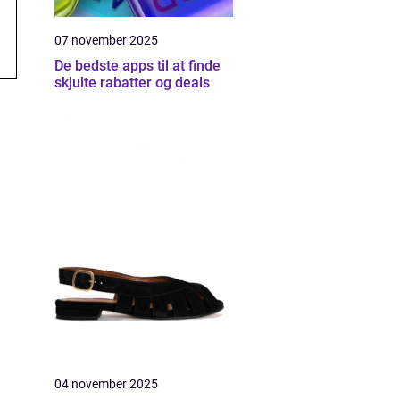
07 november 2025
De bedste apps til at finde
skjulte rabatter og deals
04 november 2025