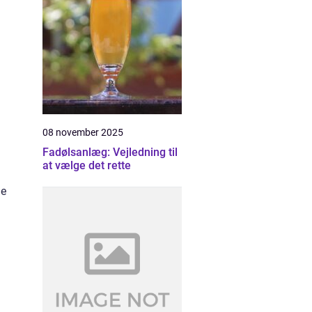
08 november 2025
Fadølsanlæg: Vejledning til
at vælge det rette
ge