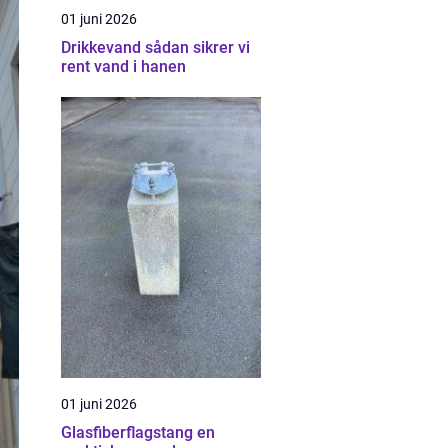
01 juni 2026
Drikkevand sådan sikrer vi
rent vand i hanen
01 juni 2026
Glasfiberflagstang en