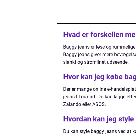
Hvad er forskellen me
Baggy jeans er løse og rummelige
Baggy jeans giver mere bevægelse
slankt og strømlinet udseende.
Hvor kan jeg købe bag
Der er mange online e-handelsplatf
jeans til mænd. Du kan kigge eft
Zalando eller ASOS.
Hvordan kan jeg styl
Du kan style baggy jeans ved at