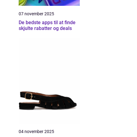
07 november 2025
De bedste apps til at finde
skjulte rabatter og deals
04 november 2025