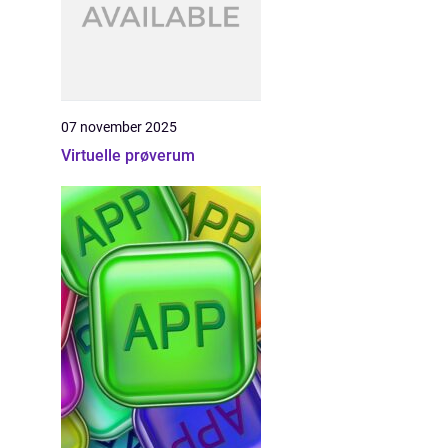
07 november 2025
Virtuelle prøverum