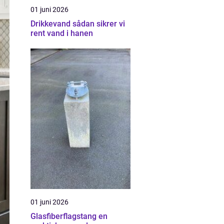
01 juni 2026
Drikkevand sådan sikrer vi
rent vand i hanen
01 juni 2026
Glasfiberflagstang en