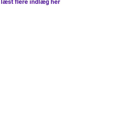
 læst flere indlæg her