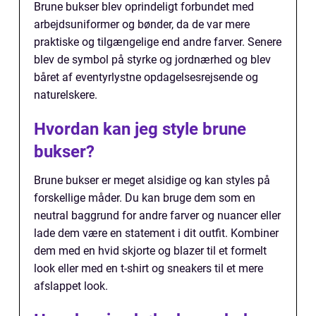
Brune bukser blev oprindeligt forbundet med
arbejdsuniformer og bønder, da de var mere
praktiske og tilgængelige end andre farver. Senere
blev de symbol på styrke og jordnærhed og blev
båret af eventyrlystne opdagelsesrejsende og
naturelskere.
Hvordan kan jeg style brune
bukser?
Brune bukser er meget alsidige og kan styles på
forskellige måder. Du kan bruge dem som en
neutral baggrund for andre farver og nuancer eller
lade dem være en statement i dit outfit. Kombiner
dem med en hvid skjorte og blazer til et formelt
look eller med en t-shirt og sneakers til et mere
afslappet look.