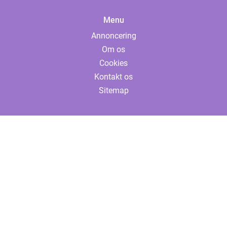
Menu
Annoncering
Om os
Cookies
Kontakt os
Sitemap