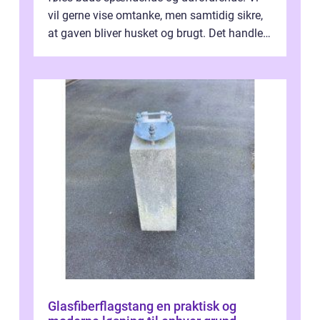
vil gerne vise omtanke, men samtidig sikre,
at gaven bliver husket og brugt. Det handler
ikke al...
Glasfiberflagstang en praktisk og