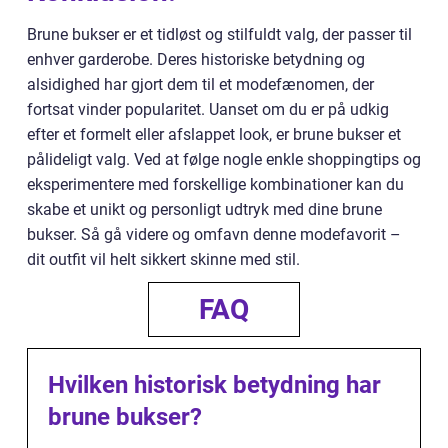
Brune bukser er et tidløst og stilfuldt valg, der passer til
enhver garderobe. Deres historiske betydning og
alsidighed har gjort dem til et modefænomen, der
fortsat vinder popularitet. Uanset om du er på udkig
efter et formelt eller afslappet look, er brune bukser et
pålideligt valg. Ved at følge nogle enkle shoppingtips og
eksperimentere med forskellige kombinationer kan du
skabe et unikt og personligt udtryk med dine brune
bukser. Så gå videre og omfavn denne modefavorit –
dit outfit vil helt sikkert skinne med stil.
FAQ
Hvilken historisk betydning har
brune bukser?