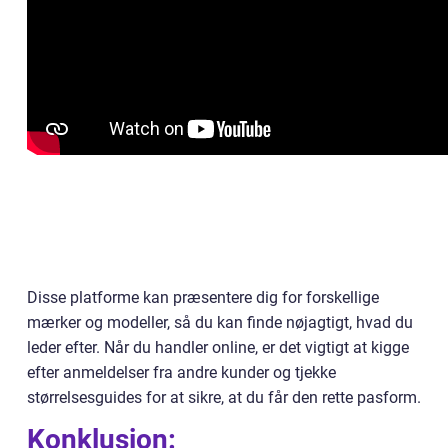
Disse platforme kan præsentere dig for forskellige
mærker og modeller, så du kan finde nøjagtigt, hvad du
leder efter. Når du handler online, er det vigtigt at kigge
efter anmeldelser fra andre kunder og tjekke
størrelsesguides for at sikre, at du får den rette pasform.
Konklusion: