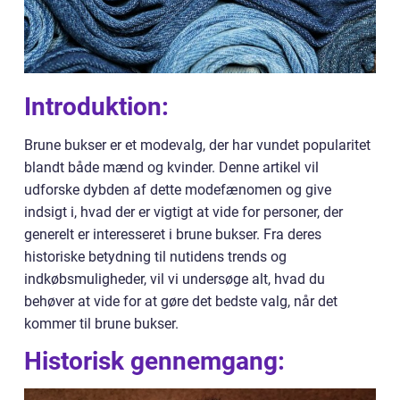
Introduktion:
Brune bukser er et modevalg, der har vundet popularitet
blandt både mænd og kvinder. Denne artikel vil
udforske dybden af dette modefænomen og give
indsigt i, hvad der er vigtigt at vide for personer, der
generelt er interesseret i brune bukser. Fra deres
historiske betydning til nutidens trends og
indkøbsmuligheder, vil vi undersøge alt, hvad du
behøver at vide for at gøre det bedste valg, når det
kommer til brune bukser.
Historisk gennemgang: