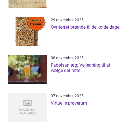
29 november 2025
Ovntørret brænde til de kolde dage
08 november 2025
Fadølsanlæg: Vejledning til at
vælge det rette
07 november 2025
Virtuelle prøverum