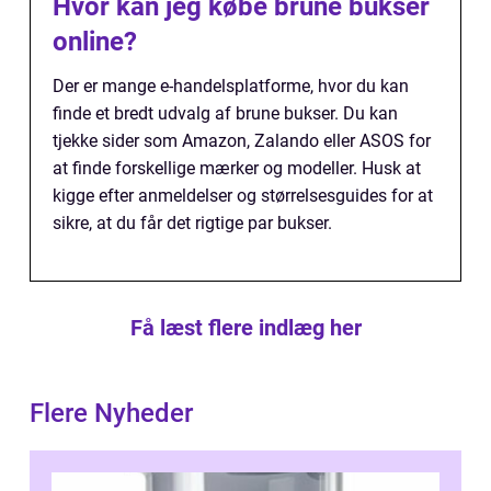
Hvor kan jeg købe brune bukser
online?
Der er mange e-handelsplatforme, hvor du kan
finde et bredt udvalg af brune bukser. Du kan
tjekke sider som Amazon, Zalando eller ASOS for
at finde forskellige mærker og modeller. Husk at
kigge efter anmeldelser og størrelsesguides for at
sikre, at du får det rigtige par bukser.
Få læst flere indlæg her
Flere Nyheder