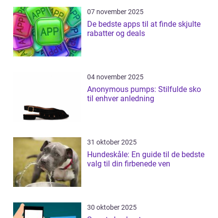
07 november 2025
De bedste apps til at finde skjulte
rabatter og deals
04 november 2025
Anonymous pumps: Stilfulde sko
til enhver anledning
31 oktober 2025
Hundeskåle: En guide til de bedste
valg til din firbenede ven
30 oktober 2025