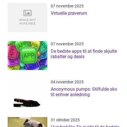
07 november 2025
Virtuelle prøverum
07 november 2025
De bedste apps til at finde skjulte
rabatter og deals
04 november 2025
Anonymous pumps: Stilfulde sko
til enhver anledning
31 oktober 2025