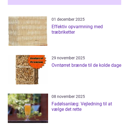
01 december 2025
Effektiv opvarmning med
træbriketter
29 november 2025
Ovntørret brænde til de kolde dage
08 november 2025
Fadølsanlæg: Vejledning til at
vælge det rette