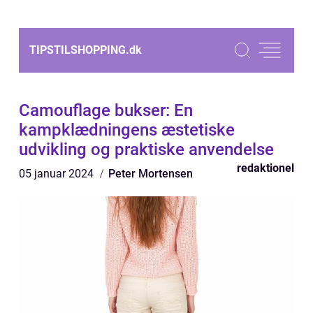
TIPSTILSHOPPING.
dk
Camouflage bukser: En
kampklædningens æstetiske
udvikling og praktiske anvendelse
redaktionel
05 januar 2024
Peter Mortensen