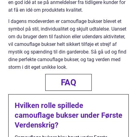
en god idé at se på anmeldelser fra tidligere kunder for
at få en idé om produktets kvalitet.
I dagens modeverden er camouflage bukser blevet et
symbol på stil, individualitet og skjult udtalelse. Uanset
om du bruger dem til fashion eller udendørs aktiviteter,
vil camouflage bukser helt sikkert tilføje et strejf af
mystik og spænding til din garderobe. Så gå ud og find
dine perfekte camouflage bukser, og tag verden med
storm i dit eget unikke look.
FAQ
Hvilken rolle spillede
camouflage bukser under Første
Verdenskrig?