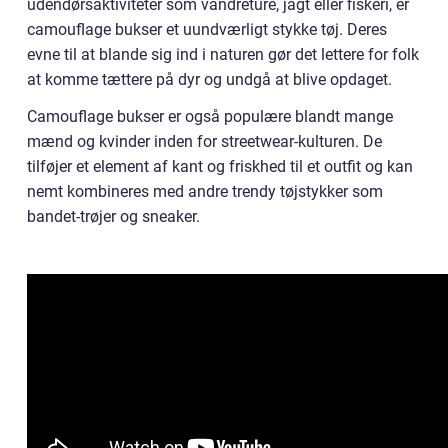
udendørsaktiviteter som vandreture, jagt eller fiskeri, er
camouflage bukser et uundværligt stykke tøj. Deres
evne til at blande sig ind i naturen gør det lettere for folk
at komme tættere på dyr og undgå at blive opdaget.
Camouflage bukser er også populære blandt mange
mænd og kvinder inden for streetwear-kulturen. De
tilføjer et element af kant og friskhed til et outfit og kan
nemt kombineres med andre trendy tøjstykker som
bandet-trøjer og sneaker.