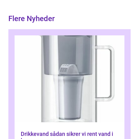
Flere Nyheder
Drikkevand sådan sikrer vi rent vand i