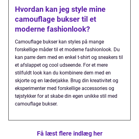
Hvordan kan jeg style mine
camouflage bukser til et
moderne fashionlook?
Camouflage bukser kan styles på mange
forskellige måder til et moderne fashionlook. Du
kan parre dem med en enkel t-shirt og sneakers til
et afslappet og cool udseende. For et mere
stilfuldt look kan du kombinere dem med en
skjorte og en læderjakke. Brug din kreativitet og
eksperimenter med forskellige accessories og
tøjstykker for at skabe din egen unikke stil med
camouflage bukser.
Få læst flere indlæg her