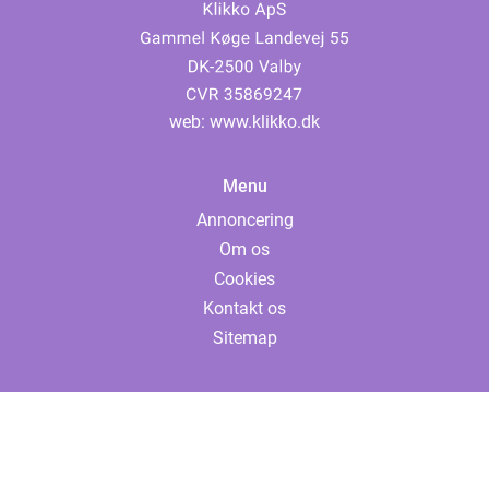
web:
www.klikko.dk
Menu
Annoncering
Om os
Cookies
Kontakt os
Sitemap