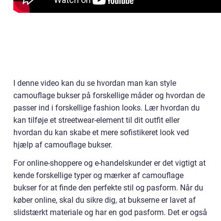
I denne video kan du se hvordan man kan style
camouflage bukser på forskellige måder og hvordan de
passer ind i forskellige fashion looks. Lær hvordan du
kan tilføje et streetwear-element til dit outfit eller
hvordan du kan skabe et mere sofistikeret look ved
hjælp af camouflage bukser.
For online-shoppere og e-handelskunder er det vigtigt at
kende forskellige typer og mærker af camouflage
bukser for at finde den perfekte stil og pasform. Når du
køber online, skal du sikre dig, at bukserne er lavet af
slidstærkt materiale og har en god pasform. Det er også