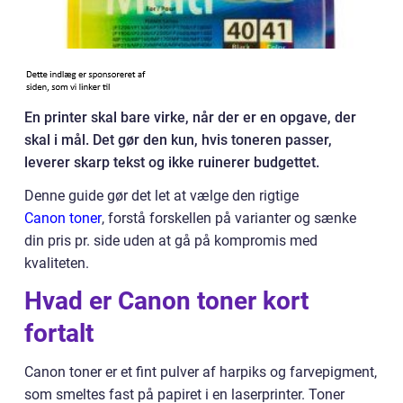
En printer skal bare virke, når der er en opgave, der
skal i mål. Det gør den kun, hvis toneren passer,
leverer skarp tekst og ikke ruinerer budgettet.
Denne guide gør det let at vælge den rigtige
Canon toner
, forstå forskellen på varianter og sænke
din pris pr. side uden at gå på kompromis med
kvaliteten.
Hvad er Canon toner kort
fortalt
Canon toner er et fint pulver af harpiks og farvepigment,
som smeltes fast på papiret i en laserprinter. Toner