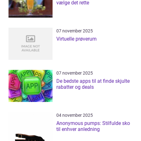
vælge det rette
07 november 2025
Virtuelle prøverum
07 november 2025
De bedste apps til at finde skjulte
rabatter og deals
04 november 2025
Anonymous pumps: Stilfulde sko
til enhver anledning