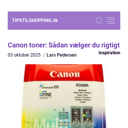
TIPSTILSHOPPING.
dk
Canon toner: Sådan vælger du rigtigt
inspiration
03 oktober 2025
Lars Pedersen