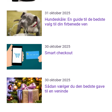
31 oktober 2025
Hundeskåle: En guide til de bedste
valg til din firbenede ven
30 oktober 2025
Smart checkout
30 oktober 2025
Sådan vælger du den bedste gave
til en veninde