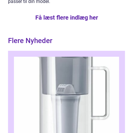
passer til din model.
Få læst flere indlæg her
Flere Nyheder