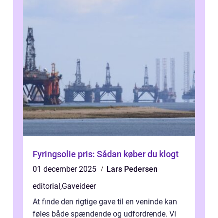
Fyringsolie pris: Sådan køber du klogt
01 december 2025
Lars Pedersen
editorial
,
Gaveideer
At finde den rigtige gave til en veninde kan
føles både spændende og udfordrende. Vi