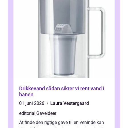
Drikkevand sådan sikrer vi rent vand i
hanen
01 juni 2026
Laura Vestergaard
editorial
,
Gaveideer
At finde den rigtige gave til en veninde kan