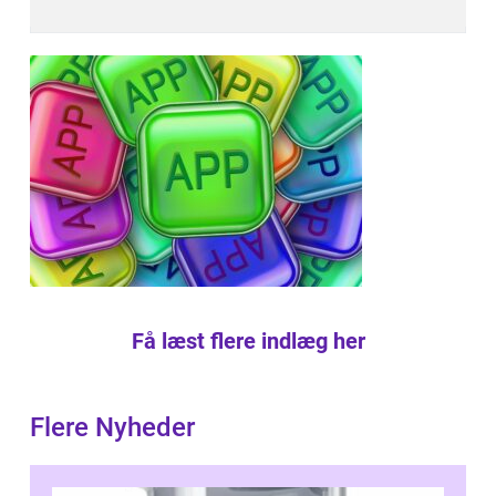
Få læst flere indlæg her
Flere Nyheder