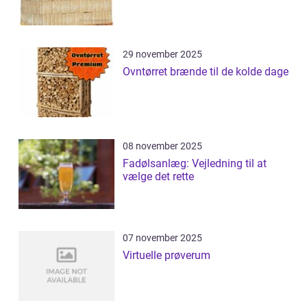
29 november 2025
Ovntørret brænde til de kolde dage
08 november 2025
Fadølsanlæg: Vejledning til at
vælge det rette
07 november 2025
Virtuelle prøverum