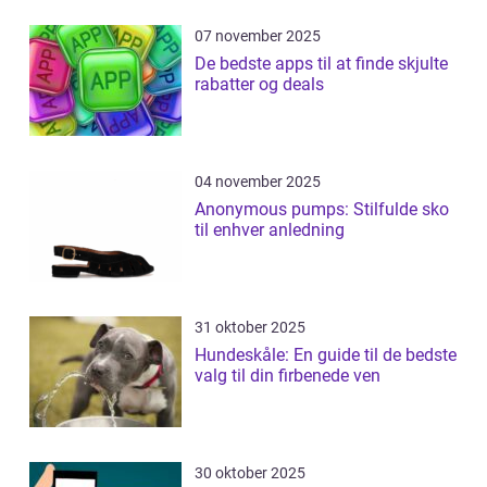
07 november 2025
De bedste apps til at finde skjulte
rabatter og deals
04 november 2025
Anonymous pumps: Stilfulde sko
til enhver anledning
31 oktober 2025
Hundeskåle: En guide til de bedste
valg til din firbenede ven
30 oktober 2025