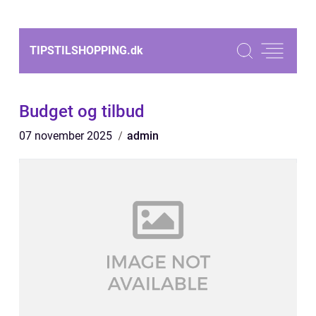
TIPSTILSHOPPING.
dk
Budget og tilbud
07 november 2025
admin