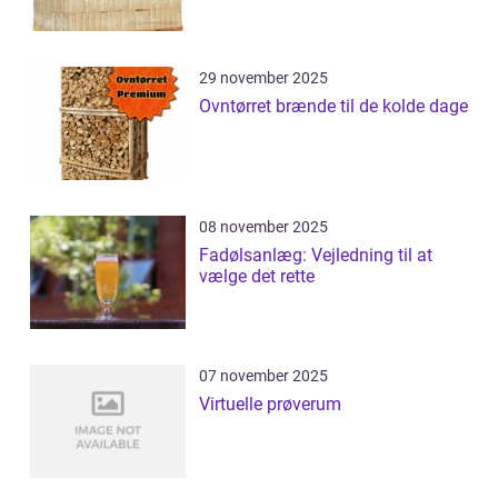
29 november 2025
Ovntørret brænde til de kolde dage
08 november 2025
Fadølsanlæg: Vejledning til at
vælge det rette
07 november 2025
Virtuelle prøverum