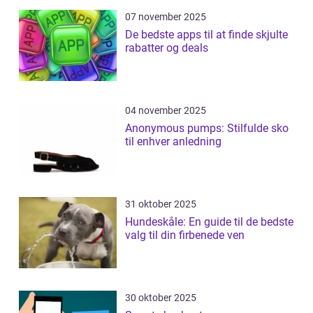
07 november 2025
De bedste apps til at finde skjulte
rabatter og deals
04 november 2025
Anonymous pumps: Stilfulde sko
til enhver anledning
31 oktober 2025
Hundeskåle: En guide til de bedste
valg til din firbenede ven
30 oktober 2025