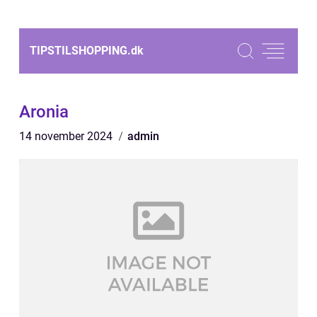
TIPSTILSHOPPING.
dk
Aronia
14 november 2024
admin