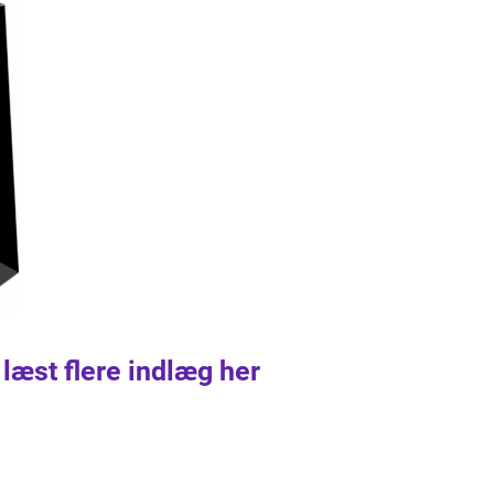
 læst flere indlæg her