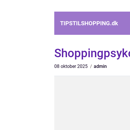
TIPSTILSHOPPING.
dk
Shoppingpsyk
08 oktober 2025
admin