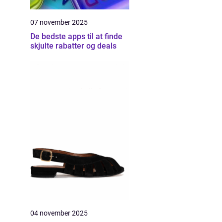
07 november 2025
De bedste apps til at finde
skjulte rabatter og deals
04 november 2025