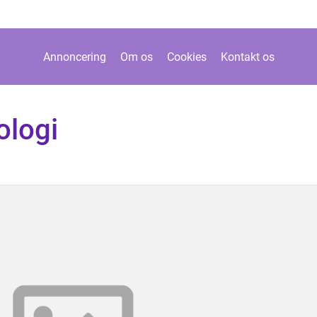
Annoncering
Om os
Cookies
Kontakt os
ologi