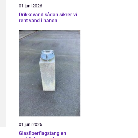
01 juni 2026
Drikkevand sådan sikrer vi
rent vand i hanen
01 juni 2026
Glasfiberflagstang en