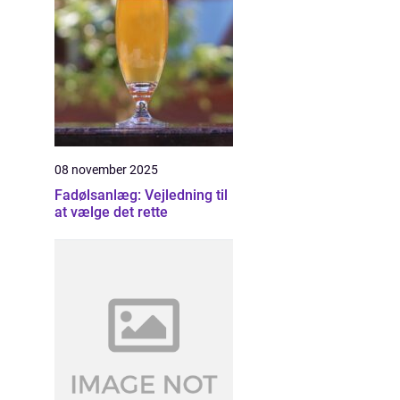
08 november 2025
Fadølsanlæg: Vejledning til
at vælge det rette