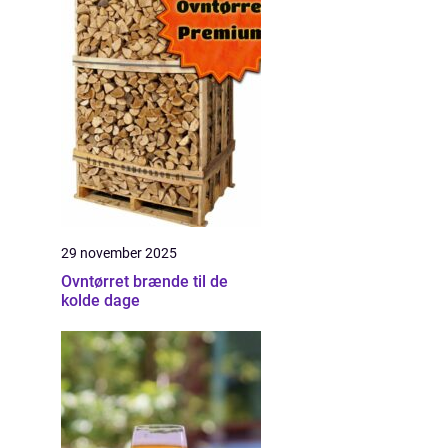
29 november 2025
Ovntørret brænde til de
kolde dage