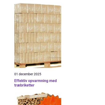
01 december 2025
Effektiv opvarmning med
træbriketter