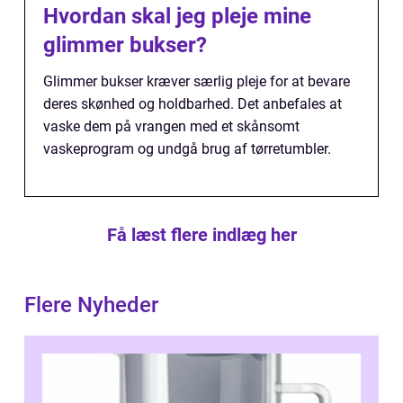
Hvordan skal jeg pleje mine
glimmer bukser?
Glimmer bukser kræver særlig pleje for at bevare
deres skønhed og holdbarhed. Det anbefales at
vaske dem på vrangen med et skånsomt
vaskeprogram og undgå brug af tørretumbler.
Få læst flere indlæg her
Flere Nyheder