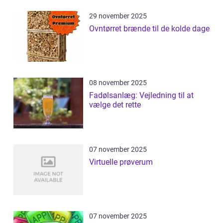
29 november 2025
Ovntørret brænde til de kolde dage
08 november 2025
Fadølsanlæg: Vejledning til at
vælge det rette
07 november 2025
Virtuelle prøverum
07 november 2025