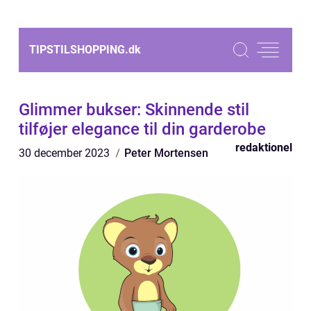
TIPSTILSHOPPING.
dk
Glimmer bukser: Skinnende stil
tilføjer elegance til din garderobe
redaktionel
30 december 2023
Peter Mortensen