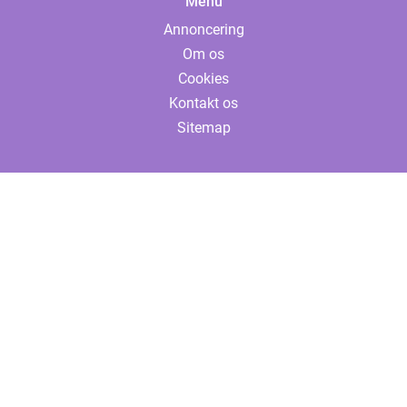
Menu
Annoncering
Om os
Cookies
Kontakt os
Sitemap