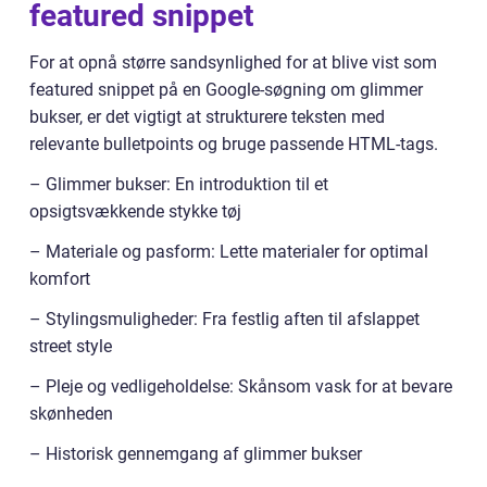
featured snippet
For at opnå større sandsynlighed for at blive vist som
featured snippet på en Google-søgning om glimmer
bukser, er det vigtigt at strukturere teksten med
relevante bulletpoints og bruge passende HTML-tags.
– Glimmer bukser: En introduktion til et
opsigtsvækkende stykke tøj
– Materiale og pasform: Lette materialer for optimal
komfort
– Stylingsmuligheder: Fra festlig aften til afslappet
street style
– Pleje og vedligeholdelse: Skånsom vask for at bevare
skønheden
– Historisk gennemgang af glimmer bukser