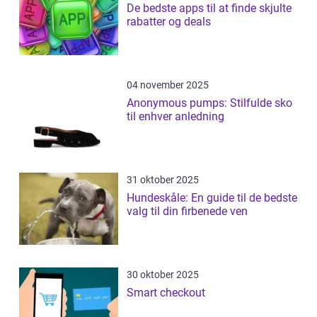
De bedste apps til at finde skjulte
rabatter og deals
04 november 2025
Anonymous pumps: Stilfulde sko
til enhver anledning
31 oktober 2025
Hundeskåle: En guide til de bedste
valg til din firbenede ven
30 oktober 2025
Smart checkout