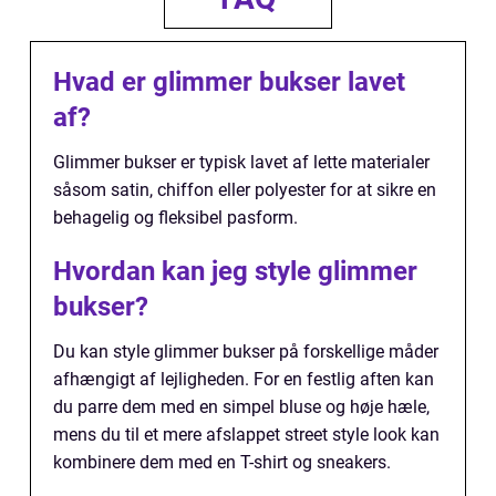
Hvad er glimmer bukser lavet
af?
Glimmer bukser er typisk lavet af lette materialer
såsom satin, chiffon eller polyester for at sikre en
behagelig og fleksibel pasform.
Hvordan kan jeg style glimmer
bukser?
Du kan style glimmer bukser på forskellige måder
afhængigt af lejligheden. For en festlig aften kan
du parre dem med en simpel bluse og høje hæle,
mens du til et mere afslappet street style look kan
kombinere dem med en T-shirt og sneakers.