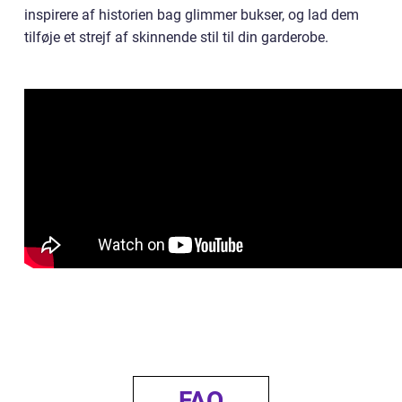
inspirere af historien bag glimmer bukser, og lad dem
tilføje et strejf af skinnende stil til din garderobe.
FAQ