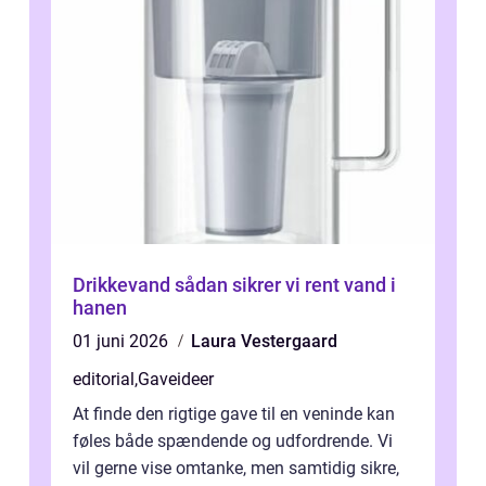
Drikkevand sådan sikrer vi rent vand i
hanen
01 juni 2026
Laura Vestergaard
editorial
,
Gaveideer
At finde den rigtige gave til en veninde kan
føles både spændende og udfordrende. Vi
vil gerne vise omtanke, men samtidig sikre,