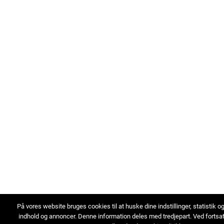
På vores website bruges cookies til at huske dine indstillinger, statistik o
indhold og annoncer. Denne information deles med tredjepart. Ved fortsa