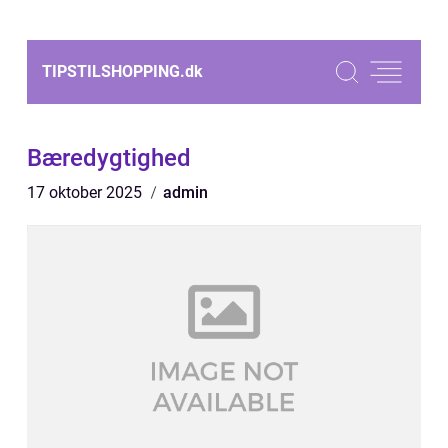
TIPSTILSHOPPING.
dk
Bæredygtighed
17 oktober 2025
admin