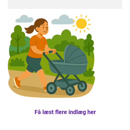
Få læst flere indlæg her