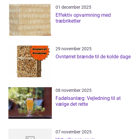
01 december 2025
Effektiv opvarmning med
træbriketter
29 november 2025
Ovntørret brænde til de kolde dage
08 november 2025
Fadølsanlæg: Vejledning til at
vælge det rette
07 november 2025