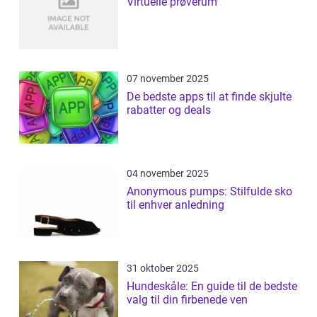
Virtuelle prøverum
07 november 2025
De bedste apps til at finde skjulte
rabatter og deals
04 november 2025
Anonymous pumps: Stilfulde sko
til enhver anledning
31 oktober 2025
Hundeskåle: En guide til de bedste
valg til din firbenede ven