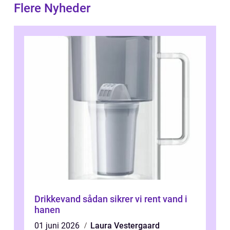
Flere Nyheder
Drikkevand sådan sikrer vi rent vand i
hanen
01 juni 2026
Laura Vestergaard