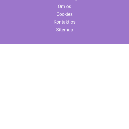
Om os
Cookies
Kontakt os
Sitemap