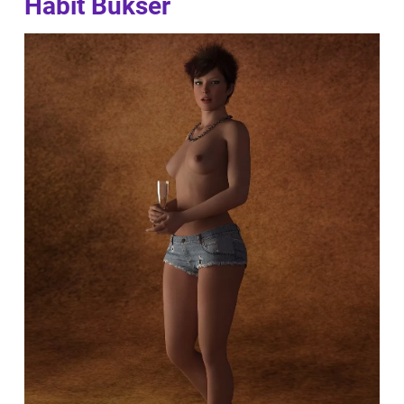
Habit Bukser