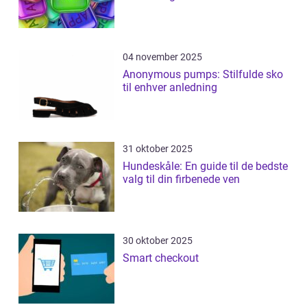
04 november 2025
Anonymous pumps: Stilfulde sko
til enhver anledning
31 oktober 2025
Hundeskåle: En guide til de bedste
valg til din firbenede ven
30 oktober 2025
Smart checkout