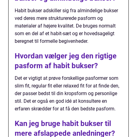
Habit bukser adskiller sig fra almindelige bukser
ved deres mere strukturerede pasform og
materialer af højere kvalitet. De bruges normalt
som en del af et habit-sæt og er hovedsageligt
beregnet til formelle begivenheder.
Hvordan vælger jeg den rigtige
pasform af habit bukser?
Det er vigtigt at prøve forskellige pasformer som
slim fit, regular fit eller relaxed fit for at finde den,
der passer bedst til din kropsform og personlige
stil. Det er også en god idé at konsultere en
erfaren skrædder for at få den bedste pasform.
Kan jeg bruge habit bukser til
mere afslappede anledninger?