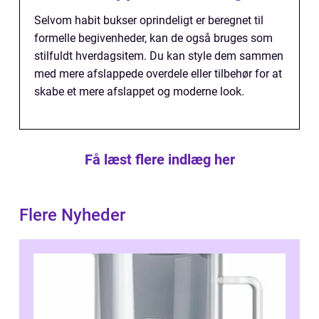
Selvom habit bukser oprindeligt er beregnet til
formelle begivenheder, kan de også bruges som
stilfuldt hverdagsitem. Du kan style dem sammen
med mere afslappede overdele eller tilbehør for at
skabe et mere afslappet og moderne look.
Få læst flere indlæg her
Flere Nyheder