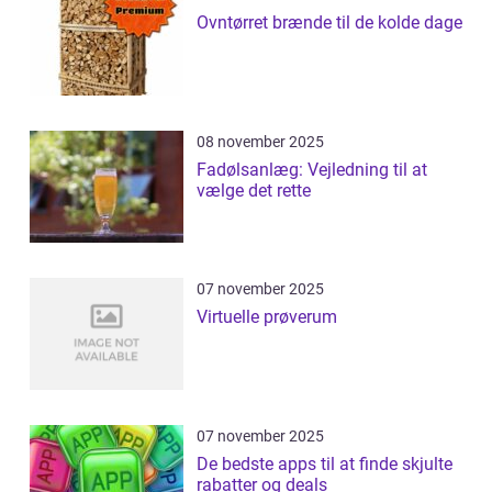
Ovntørret brænde til de kolde dage
08 november 2025
Fadølsanlæg: Vejledning til at
vælge det rette
07 november 2025
Virtuelle prøverum
07 november 2025
De bedste apps til at finde skjulte
rabatter og deals