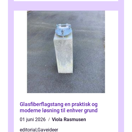
Glasfiberflagstang en praktisk og
moderne løsning til enhver grund
01 juni 2026
Viola Rasmusen
editorial
,
Gaveideer