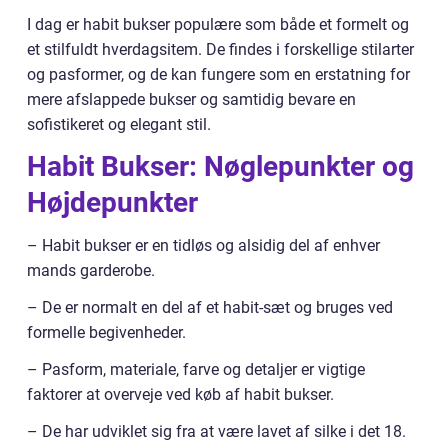
I dag er habit bukser populære som både et formelt og
et stilfuldt hverdagsitem. De findes i forskellige stilarter
og pasformer, og de kan fungere som en erstatning for
mere afslappede bukser og samtidig bevare en
sofistikeret og elegant stil.
Habit Bukser: Nøglepunkter og
Højdepunkter
– Habit bukser er en tidløs og alsidig del af enhver
mands garderobe.
– De er normalt en del af et habit-sæt og bruges ved
formelle begivenheder.
– Pasform, materiale, farve og detaljer er vigtige
faktorer at overveje ved køb af habit bukser.
– De har udviklet sig fra at være lavet af silke i det 18.