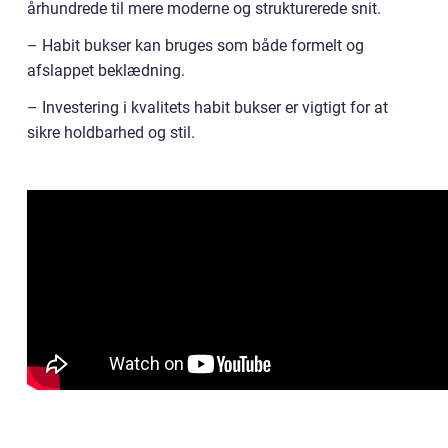
århundrede til mere moderne og strukturerede snit.
– Habit bukser kan bruges som både formelt og
afslappet beklædning.
– Investering i kvalitets habit bukser er vigtigt for at
sikre holdbarhed og stil.