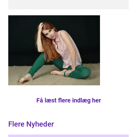
Få læst flere indlæg her
Flere Nyheder