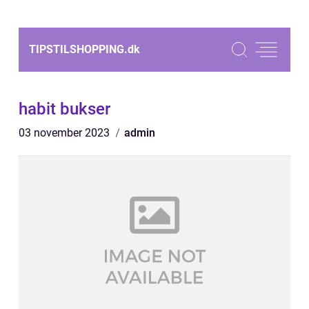
TIPSTILSHOPPING.
dk
habit bukser
03 november 2023
admin