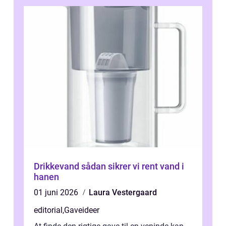
Drikkevand sådan sikrer vi rent vand i
hanen
01 juni 2026
Laura Vestergaard
editorial
,
Gaveideer