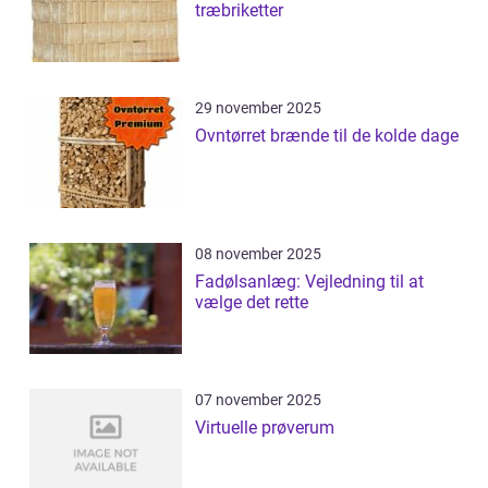
træbriketter
29 november 2025
Ovntørret brænde til de kolde dage
08 november 2025
Fadølsanlæg: Vejledning til at
vælge det rette
07 november 2025
Virtuelle prøverum