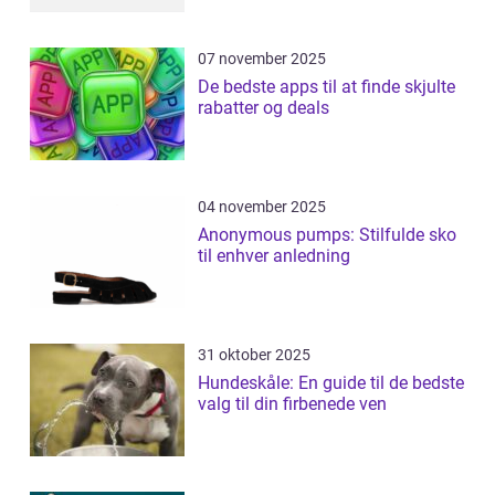
07 november 2025
De bedste apps til at finde skjulte
rabatter og deals
04 november 2025
Anonymous pumps: Stilfulde sko
til enhver anledning
31 oktober 2025
Hundeskåle: En guide til de bedste
valg til din firbenede ven