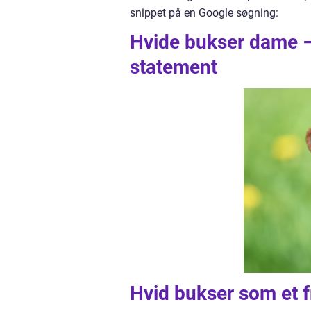
snippet på en Google søgning:
Hvide bukser dame – 
statement
Hvid bukser som et f