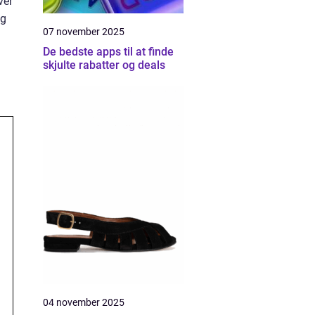
ver
ig
07 november 2025
De bedste apps til at finde
skjulte rabatter og deals
04 november 2025