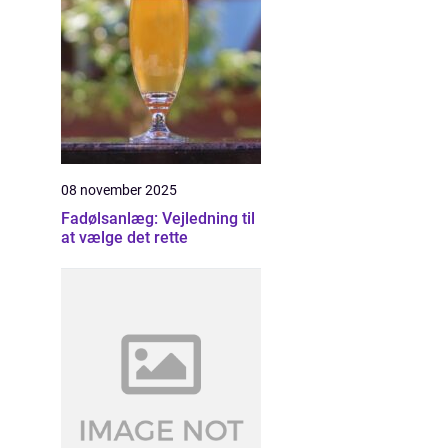
08 november 2025
Fadølsanlæg: Vejledning til
at vælge det rette