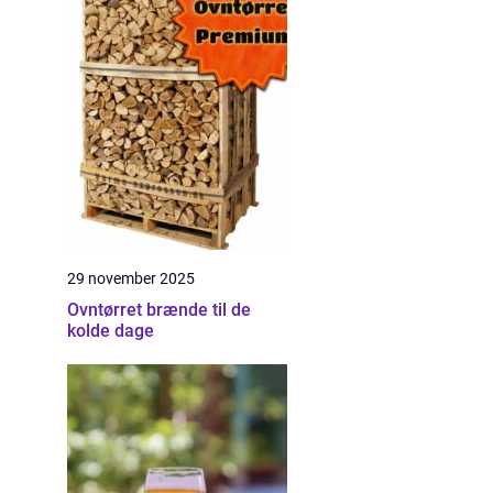
29 november 2025
Ovntørret brænde til de
kolde dage