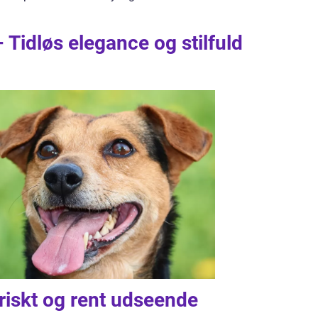
Tidløs elegance og stilfuld
riskt og rent udseende