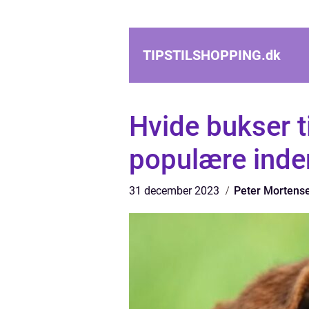
TIPSTILSHOPPING.
dk
Hvide bukser t
populære inde
31 december 2023
Peter Mortens