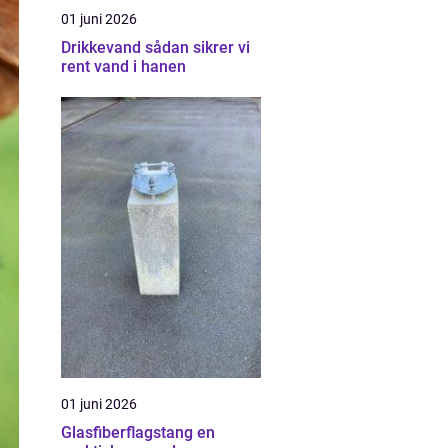
01 juni 2026
Drikkevand sådan sikrer vi
rent vand i hanen
01 juni 2026
Glasfiberflagstang en