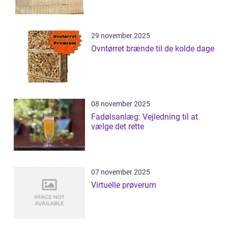
29 november 2025
Ovntørret brænde til de kolde dage
08 november 2025
Fadølsanlæg: Vejledning til at
vælge det rette
07 november 2025
Virtuelle prøverum