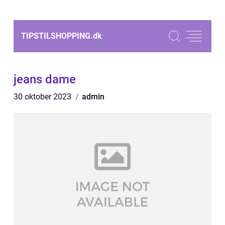
TIPSTILSHOPPING.
dk
jeans dame
30 oktober 2023
admin