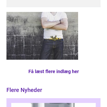
Få læst flere indlæg her
Flere Nyheder