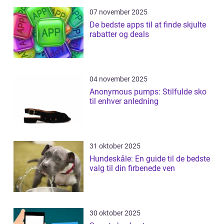
07 november 2025
De bedste apps til at finde skjulte
rabatter og deals
04 november 2025
Anonymous pumps: Stilfulde sko
til enhver anledning
31 oktober 2025
Hundeskåle: En guide til de bedste
valg til din firbenede ven
30 oktober 2025