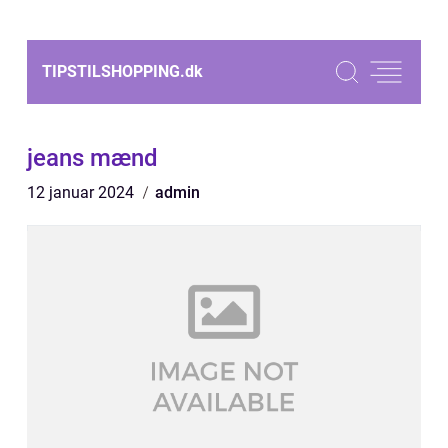
TIPSTILSHOPPING.
dk
jeans mænd
12 januar 2024
admin