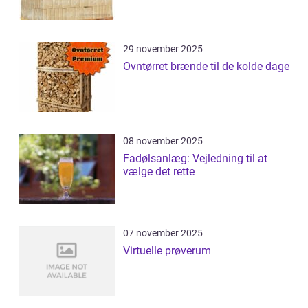
29 november 2025
Ovntørret brænde til de kolde dage
08 november 2025
Fadølsanlæg: Vejledning til at
vælge det rette
07 november 2025
Virtuelle prøverum