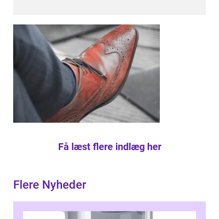
Få læst flere indlæg her
Flere Nyheder