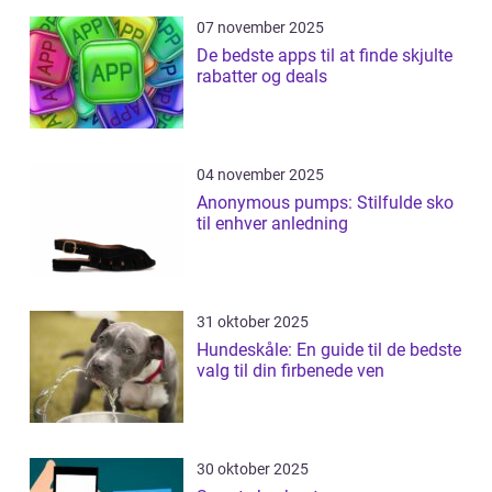
07 november 2025
De bedste apps til at finde skjulte
rabatter og deals
04 november 2025
Anonymous pumps: Stilfulde sko
til enhver anledning
31 oktober 2025
Hundeskåle: En guide til de bedste
valg til din firbenede ven
30 oktober 2025