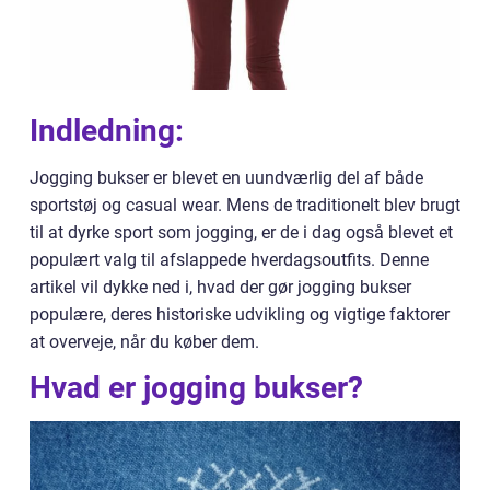
Indledning:
Jogging bukser er blevet en uundværlig del af både
sportstøj og casual wear. Mens de traditionelt blev brugt
til at dyrke sport som jogging, er de i dag også blevet et
populært valg til afslappede hverdagsoutfits. Denne
artikel vil dykke ned i, hvad der gør jogging bukser
populære, deres historiske udvikling og vigtige faktorer
at overveje, når du køber dem.
Hvad er jogging bukser?