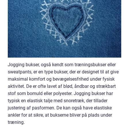
Jogging bukser, også kendt som træningsbukser eller
sweatpants, er en type bukser, der er designet til at give
maksimal komfort og bevægelsesfrihed under fysisk
aktivitet. De er ofte lavet af blød, åndbar og strækbart
stof som bomuld eller polyester. Jogging bukser har
typisk en elastisk talje med snoretræk, der tillader
justering af pasformen. De kan også have elastiske
ankler for at sikre, at bukserne bliver på plads under
træning.