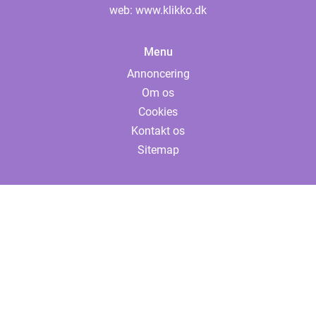
web:
www.klikko.dk
Menu
Annoncering
Om os
Cookies
Kontakt os
Sitemap