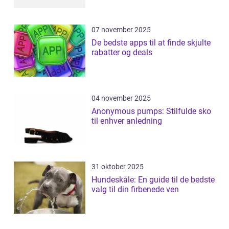
07 november 2025
De bedste apps til at finde skjulte
rabatter og deals
04 november 2025
Anonymous pumps: Stilfulde sko
til enhver anledning
31 oktober 2025
Hundeskåle: En guide til de bedste
valg til din firbenede ven