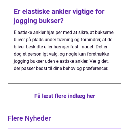
Er elastiske ankler vigtige for
jogging bukser?
Elastiske ankler hjælper med at sikre, at bukserne
bliver på plads under træning og forhindrer, at de
bliver beskidte eller hænger fast i noget. Det er
dog et personligt valg, og nogle kan foretrække
jogging bukser uden elastiske ankler. Vælg det,
der passer bedst til dine behov og præferencer.
Få læst flere indlæg her
Flere Nyheder