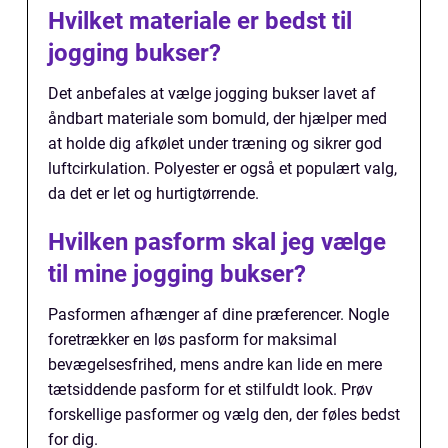
Hvilket materiale er bedst til
jogging bukser?
Det anbefales at vælge jogging bukser lavet af
åndbart materiale som bomuld, der hjælper med
at holde dig afkølet under træning og sikrer god
luftcirkulation. Polyester er også et populært valg,
da det er let og hurtigtørrende.
Hvilken pasform skal jeg vælge
til mine jogging bukser?
Pasformen afhænger af dine præferencer. Nogle
foretrækker en løs pasform for maksimal
bevægelsesfrihed, mens andre kan lide en mere
tætsiddende pasform for et stilfuldt look. Prøv
forskellige pasformer og vælg den, der føles bedst
for dig.