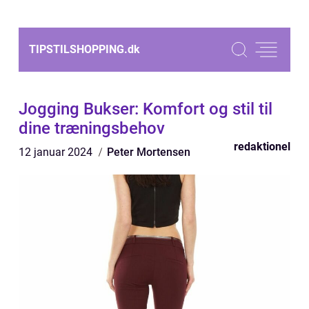
TIPSTILSHOPPING.
dk
Jogging Bukser: Komfort og stil til
dine træningsbehov
redaktionel
12 januar 2024
Peter Mortensen