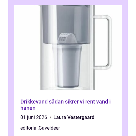
Drikkevand sådan sikrer vi rent vand i
hanen
01 juni 2026
Laura Vestergaard
editorial
,
Gaveideer