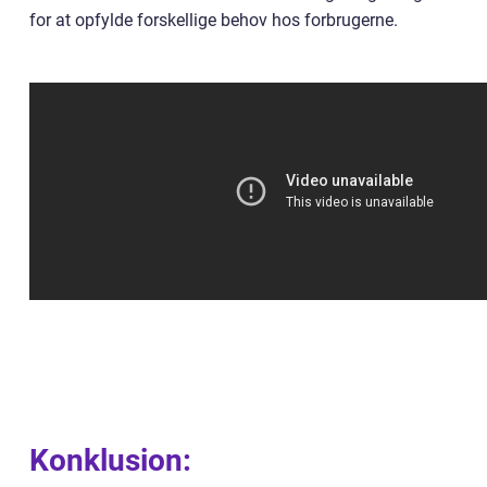
for at opfylde forskellige behov hos forbrugerne.
Konklusion: