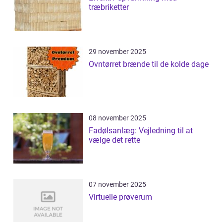
træbriketter
29 november 2025
Ovntørret brænde til de kolde dage
08 november 2025
Fadølsanlæg: Vejledning til at
vælge det rette
07 november 2025
Virtuelle prøverum