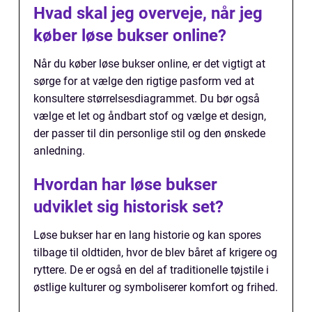
Hvad skal jeg overveje, når jeg
køber løse bukser online?
Når du køber løse bukser online, er det vigtigt at
sørge for at vælge den rigtige pasform ved at
konsultere størrelsesdiagrammet. Du bør også
vælge et let og åndbart stof og vælge et design,
der passer til din personlige stil og den ønskede
anledning.
Hvordan har løse bukser
udviklet sig historisk set?
Løse bukser har en lang historie og kan spores
tilbage til oldtiden, hvor de blev båret af krigere og
ryttere. De er også en del af traditionelle tøjstile i
østlige kulturer og symboliserer komfort og frihed.