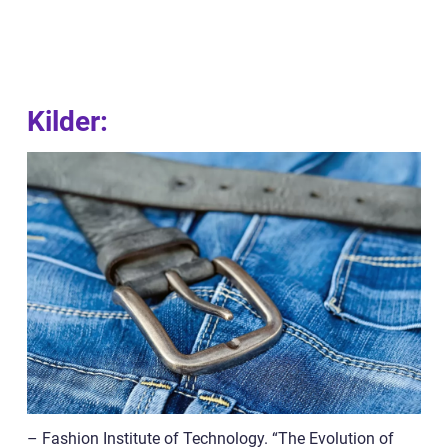
Kilder:
– Fashion Institute of Technology. “The Evolution of