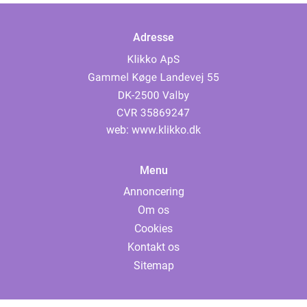
Adresse
web:
www.klikko.dk
Menu
Annoncering
Om os
Cookies
Kontakt os
Sitemap