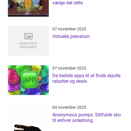
vælge det rette
07 november 2025
Virtuelle prøverum
07 november 2025
De bedste apps til at finde skjulte
rabatter og deals
04 november 2025
Anonymous pumps: Stilfulde sko
til enhver anledning