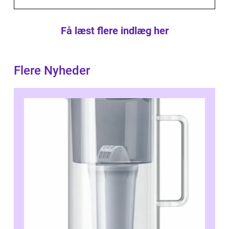
Få læst flere indlæg her
Flere Nyheder