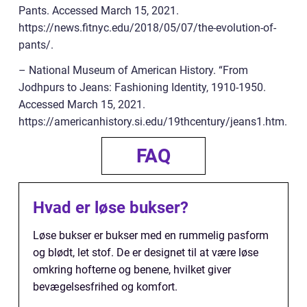
Pants. Accessed March 15, 2021.
https://news.fitnyc.edu/2018/05/07/the-evolution-of-
pants/.
– National Museum of American History. “From
Jodhpurs to Jeans: Fashioning Identity, 1910-1950.
Accessed March 15, 2021.
https://americanhistory.si.edu/19thcentury/jeans1.htm.
FAQ
Hvad er løse bukser?
Løse bukser er bukser med en rummelig pasform
og blødt, let stof. De er designet til at være løse
omkring hofterne og benene, hvilket giver
bevægelsesfrihed og komfort.