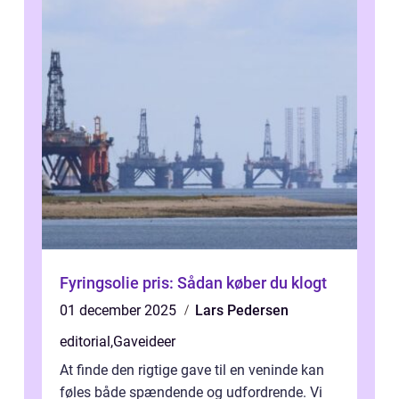
Fyringsolie pris: Sådan køber du klogt
01 december 2025
Lars Pedersen
editorial
,
Gaveideer
At finde den rigtige gave til en veninde kan
føles både spændende og udfordrende. Vi