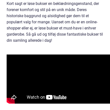
Kort sagt er løse bukser en beklædningsgenstand, der
forener komfort og stil på en unik måde. Deres
historiske baggrund og alsidighed gør dem til et
populært valg for mange. Uanset om du er en online-
shopper eller ej, er løse bukser et must-have i enhver
garderobe. Så gå ud og tilføj disse fantastiske bukser til
din samling allerede i dag!