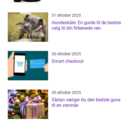
31 oktober 2025
Hundeskåle: En guide til de bedste
valg til din firbenede ven
30 oktober 2025
Smart checkout
30 oktober 2025
Sådan vælger du den bedste gave
til en veninde