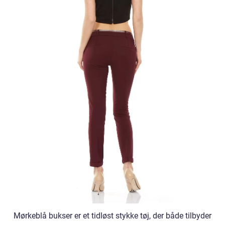
Mørkeblå bukser er et tidløst stykke tøj, der både tilbyder