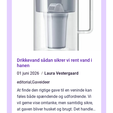
Drikkevand sådan sikrer vi rent vand i
hanen
01 juni 2026
Laura Vestergaard
editorial
,
Gaveideer
At finde den rigtige gave til en veninde kan
føles både spændende og udfordrende. Vi
vil gerne vise omtanke, men samtidig sikre,
at gaven bliver husket og brugt. Det handler