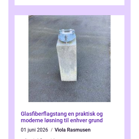
ikke al...
Glasfiberflagstang en praktisk og
moderne løsning til enhver grund
01 juni 2026
Viola Rasmusen