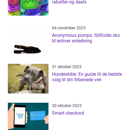
rabatter og deals
04 november 2025
Anonymous pumps: Stilfulde sko
til enhver anledning
31 oktober 2025
Hundeskåle: En guide til de bedste
valg til din firbenede ven
30 oktober 2025
Smart checkout