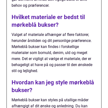
behov og præferencer.
Hvilket materiale er bedst til
mørkeblå bukser?
Valget af materiale afhænger af flere faktorer,
herunder årstiden og dit personlige præference.
Mørkeblå bukser kan findes i forskellige
materialer som bomuld, denim, uld og meget
mere. Det er vigtigt at vælge et materiale, der er
behageligt at have på og passer til den ønskede
stil og lejlighed.
Hvordan kan jeg style mørkeblå
bukser?
Mørkeblå bukser kan styles på utallige måder
afhængigt af dit ønske og anledning. Du kan