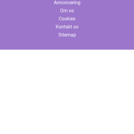
Annoncering
Om os
Cookies
Kontakt os
Sitemap