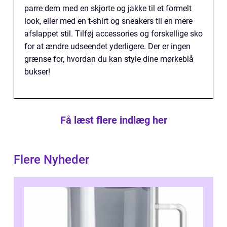
parre dem med en skjorte og jakke til et formelt
look, eller med en t-shirt og sneakers til en mere
afslappet stil. Tilføj accessories og forskellige sko
for at ændre udseendet yderligere. Der er ingen
grænse for, hvordan du kan style dine mørkeblå
bukser!
Få læst flere indlæg her
Flere Nyheder