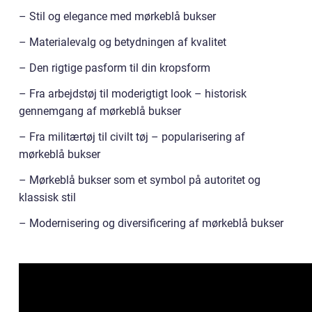
– Stil og elegance med mørkeblå bukser
– Materialevalg og betydningen af kvalitet
– Den rigtige pasform til din kropsform
– Fra arbejdstøj til moderigtigt look – historisk
gennemgang af mørkeblå bukser
– Fra militærtøj til civilt tøj – popularisering af
mørkeblå bukser
– Mørkeblå bukser som et symbol på autoritet og
klassisk stil
– Modernisering og diversificering af mørkeblå bukser