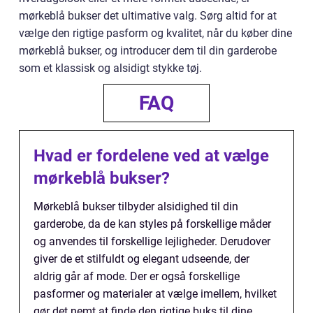
mørkeblå bukser det ultimative valg. Sørg altid for at
vælge den rigtige pasform og kvalitet, når du køber dine
mørkeblå bukser, og introducer dem til din garderobe
som et klassisk og alsidigt stykke tøj.
FAQ
Hvad er fordelene ved at vælge
mørkeblå bukser?
Mørkeblå bukser tilbyder alsidighed til din
garderobe, da de kan styles på forskellige måder
og anvendes til forskellige lejligheder. Derudover
giver de et stilfuldt og elegant udseende, der
aldrig går af mode. Der er også forskellige
pasformer og materialer at vælge imellem, hvilket
gør det nemt at finde den rigtige buks til dine