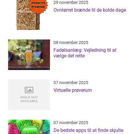
29 november 2025
Ovntørret brænde til de kolde dage
08 november 2025
Fadølsanlæg: Vejledning til at
vælge det rette
07 november 2025
Virtuelle prøverum
07 november 2025
De bedste apps til at finde skjulte