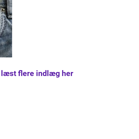
 læst flere indlæg her