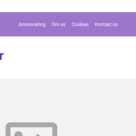
Annoncering
Om os
Cookies
Kontakt os
r