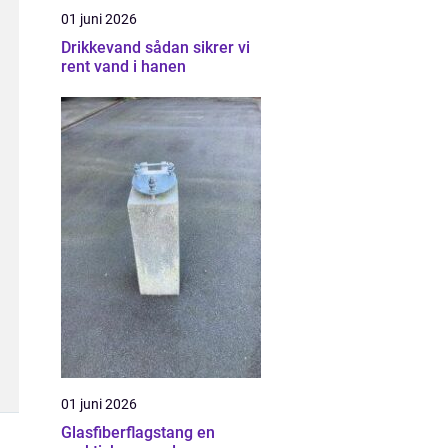
01 juni 2026
Drikkevand sådan sikrer vi
rent vand i hanen
01 juni 2026
Glasfiberflagstang en