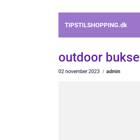
TIPSTILSHOPPING.
dk
outdoor bukse
02 november 2023
admin