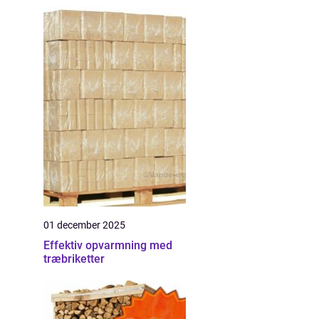
01 december 2025
Effektiv opvarmning med
træbriketter