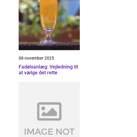
08 november 2025
Fadølsanlæg: Vejledning til
at vælge det rette