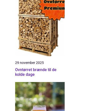
29 november 2025
Ovntørret brænde til de
kolde dage