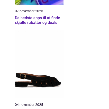
07 november 2025
De bedste apps til at finde
skjulte rabatter og deals
04 november 2025