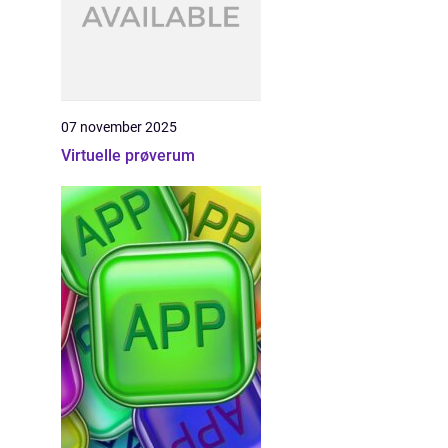
07 november 2025
Virtuelle prøverum