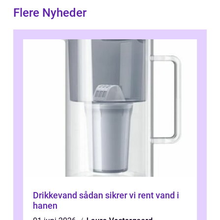
Flere Nyheder
Drikkevand sådan sikrer vi rent vand i
hanen