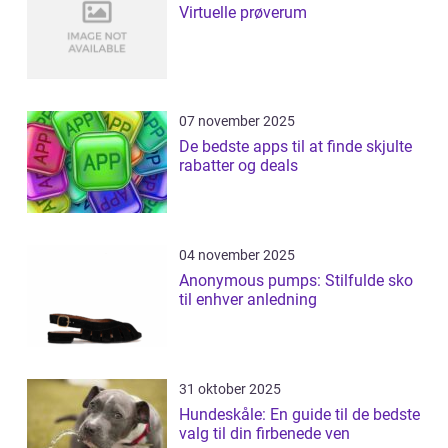
Virtuelle prøverum
07 november 2025
De bedste apps til at finde skjulte
rabatter og deals
04 november 2025
Anonymous pumps: Stilfulde sko
til enhver anledning
31 oktober 2025
Hundeskåle: En guide til de bedste
valg til din firbenede ven