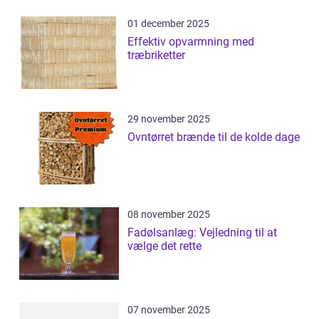
01 december 2025
Effektiv opvarmning med
træbriketter
29 november 2025
Ovntørret brænde til de kolde dage
08 november 2025
Fadølsanlæg: Vejledning til at
vælge det rette
07 november 2025