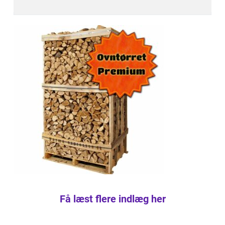
Få læst flere indlæg her