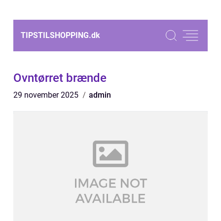
TIPSTILSHOPPING.
dk
Ovntørret brænde
29 november 2025
admin