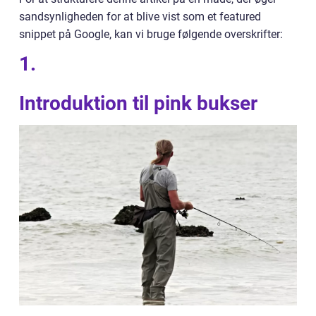
sandsynligheden for at blive vist som et featured
snippet på Google, kan vi bruge følgende overskrifter:
1.
Introduktion til pink bukser