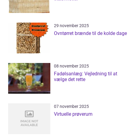
29 november 2025
Ovntørret brænde til de kolde dage
08 november 2025
Fadølsanlæg: Vejledning til at
vælge det rette
07 november 2025
Virtuelle prøverum