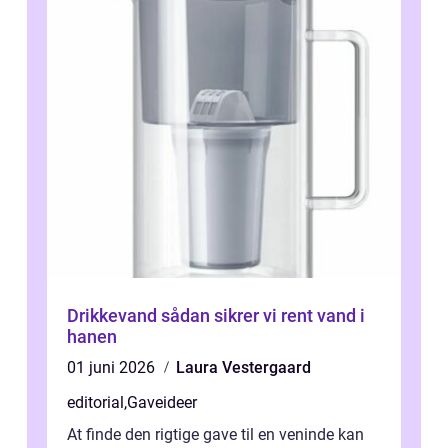
Drikkevand sådan sikrer vi rent vand i
hanen
01 juni 2026
Laura Vestergaard
editorial
,
Gaveideer
At finde den rigtige gave til en veninde kan