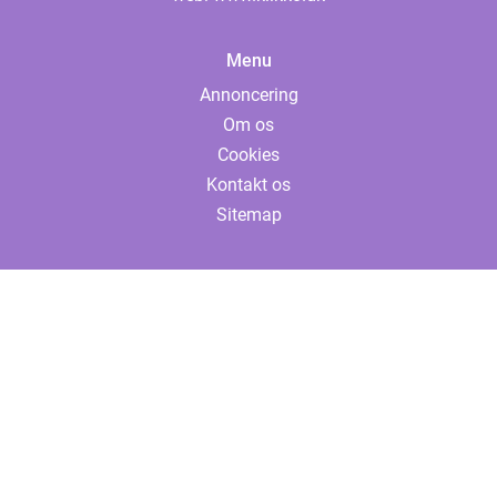
Menu
Annoncering
Om os
Cookies
Kontakt os
Sitemap