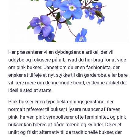
Her præsenterer vi en dybdegående artikel, der vil
uddybe og fokusere på alt, hvad du har brug for at vide
om pink bukser. Uanset om du er en fashionista, der
ønsker at tilføje et nyt stykke til din garderobe, eller bare
vil lære mere om denne mode trend, er denne artikel det
ideelle sted at starte.
Pink bukser er en type beklædningsgenstand, der
normalt refererer til bukser i lysere nuancer af farven
pink. Farven pink symboliserer ofte femininitet, og pink
bukser kan bæres af både mænd og kvinder. De er et
unikt og friskt alternativ til de traditionelle bukser, der