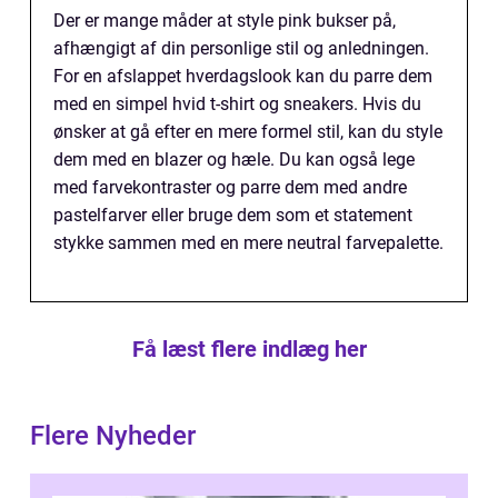
Der er mange måder at style pink bukser på,
afhængigt af din personlige stil og anledningen.
For en afslappet hverdagslook kan du parre dem
med en simpel hvid t-shirt og sneakers. Hvis du
ønsker at gå efter en mere formel stil, kan du style
dem med en blazer og hæle. Du kan også lege
med farvekontraster og parre dem med andre
pastelfarver eller bruge dem som et statement
stykke sammen med en mere neutral farvepalette.
Få læst flere indlæg her
Flere Nyheder