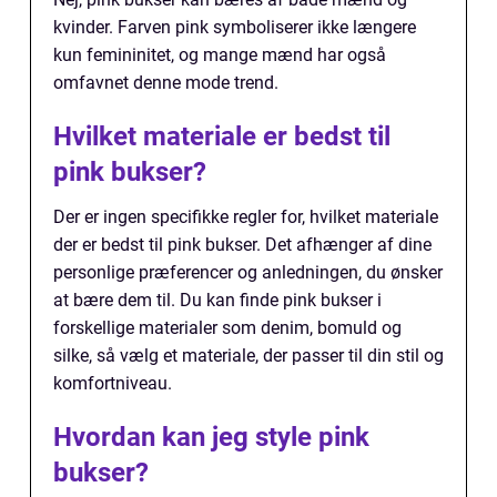
kvinder. Farven pink symboliserer ikke længere
kun femininitet, og mange mænd har også
omfavnet denne mode trend.
Hvilket materiale er bedst til
pink bukser?
Der er ingen specifikke regler for, hvilket materiale
der er bedst til pink bukser. Det afhænger af dine
personlige præferencer og anledningen, du ønsker
at bære dem til. Du kan finde pink bukser i
forskellige materialer som denim, bomuld og
silke, så vælg et materiale, der passer til din stil og
komfortniveau.
Hvordan kan jeg style pink
bukser?