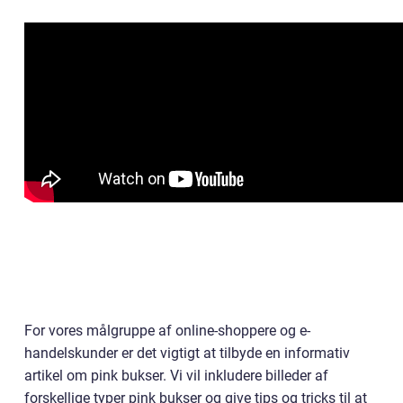
For vores målgruppe af online-shoppere og e-
handelskunder er det vigtigt at tilbyde en informativ
artikel om pink bukser. Vi vil inkludere billeder af
forskellige typer pink bukser og give tips og tricks til at