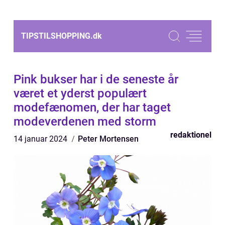
TIPSTILSHOPPING.
dk
Pink bukser har i de seneste år
været et yderst populært
modefænomen, der har taget
modeverdenen med storm
redaktionel
14 januar 2024
Peter Mortensen