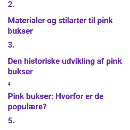
2.
Materialer og stilarter til pink
bukser
3.
Den historiske udvikling af pink
bukser
4.
Pink bukser: Hvorfor er de
populære?
5.