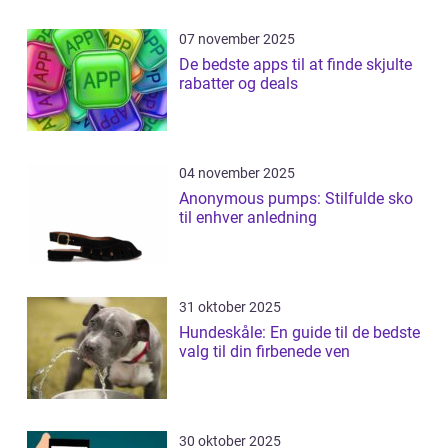
07 november 2025
De bedste apps til at finde skjulte
rabatter og deals
04 november 2025
Anonymous pumps: Stilfulde sko
til enhver anledning
31 oktober 2025
Hundeskåle: En guide til de bedste
valg til din firbenede ven
30 oktober 2025