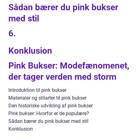
Sådan bærer du pink bukser
med stil
6.
Konklusion
Pink Bukser: Modefænomenet,
der tager verden med storm
Introduktion til pink bukser
Materialer og stilarter til pink bukser
Den historiske udvikling af pink bukser
Pink bukser: Hvorfor er de populære?
Sådan bærer du pink bukser med stil
Konklusion