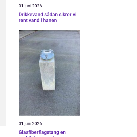
01 juni 2026
Drikkevand sådan sikrer vi
rent vand i hanen
01 juni 2026
Glasfiberflagstang en