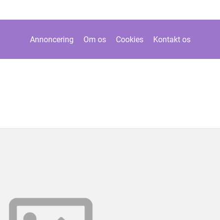
Annoncering
Om os
Cookies
Kontakt os