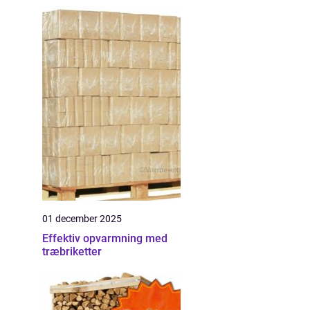
01 december 2025
Effektiv opvarmning med
træbriketter