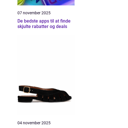
07 november 2025
De bedste apps til at finde
skjulte rabatter og deals
04 november 2025