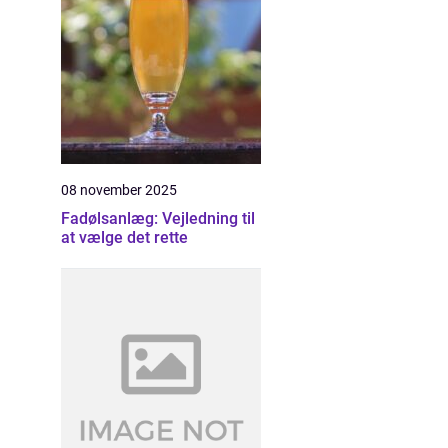
08 november 2025
Fadølsanlæg: Vejledning til
at vælge det rette