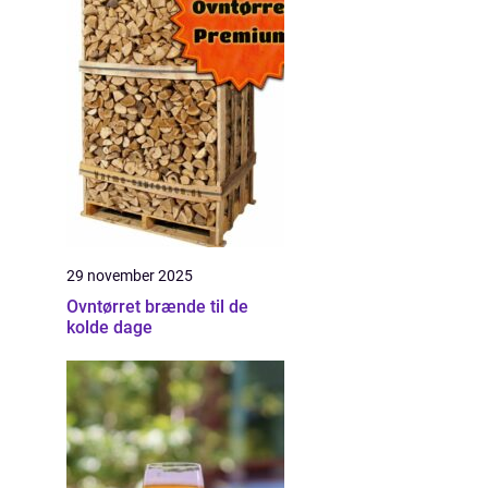
29 november 2025
Ovntørret brænde til de
kolde dage