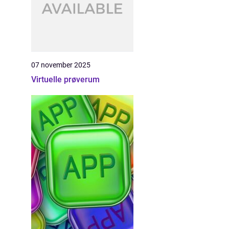
07 november 2025
Virtuelle prøverum