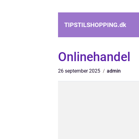
TIPSTILSHOPPING.
dk
Onlinehandel
26 september 2025
admin