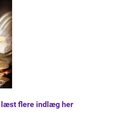
 læst flere indlæg her