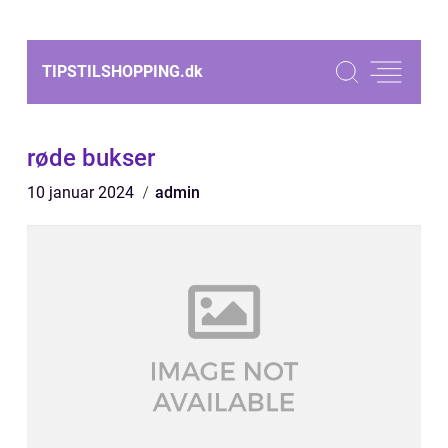
TIPSTILSHOPPING.
dk
røde bukser
10 januar 2024
admin