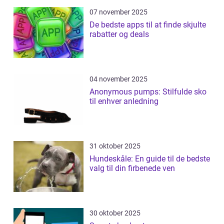
07 november 2025
De bedste apps til at finde skjulte
rabatter og deals
04 november 2025
Anonymous pumps: Stilfulde sko
til enhver anledning
31 oktober 2025
Hundeskåle: En guide til de bedste
valg til din firbenede ven
30 oktober 2025