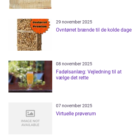
29 november 2025
Ovntørret brænde til de kolde dage
08 november 2025
Fadølsanlæg: Vejledning til at
vælge det rette
07 november 2025
Virtuelle prøverum