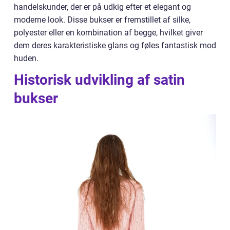
handelskunder, der er på udkig efter et elegant og
moderne look. Disse bukser er fremstillet af silke,
polyester eller en kombination af begge, hvilket giver
dem deres karakteristiske glans og føles fantastisk mod
huden.
Historisk udvikling af satin
bukser