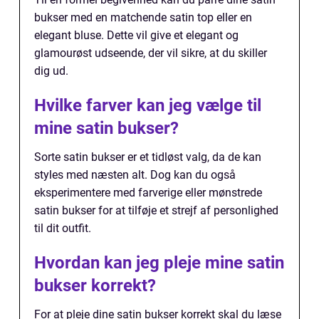
bukser med en matchende satin top eller en
elegant bluse. Dette vil give et elegant og
glamourøst udseende, der vil sikre, at du skiller
dig ud.
Hvilke farver kan jeg vælge til
mine satin bukser?
Sorte satin bukser er et tidløst valg, da de kan
styles med næsten alt. Dog kan du også
eksperimentere med farverige eller mønstrede
satin bukser for at tilføje et strejf af personlighed
til dit outfit.
Hvordan kan jeg pleje mine satin
bukser korrekt?
For at pleje dine satin bukser korrekt skal du læse