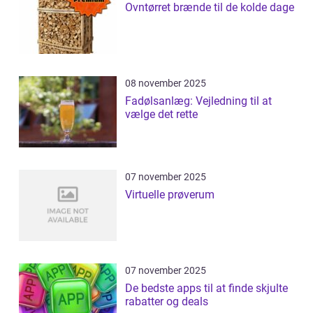
Ovntørret brænde til de kolde dage
08 november 2025
Fadølsanlæg: Vejledning til at
vælge det rette
07 november 2025
Virtuelle prøverum
07 november 2025
De bedste apps til at finde skjulte
rabatter og deals