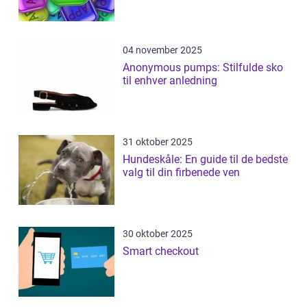
04 november 2025
Anonymous pumps: Stilfulde sko
til enhver anledning
31 oktober 2025
Hundeskåle: En guide til de bedste
valg til din firbenede ven
30 oktober 2025
Smart checkout