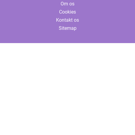
Om os
Cookies
Kontakt os
Sitemap