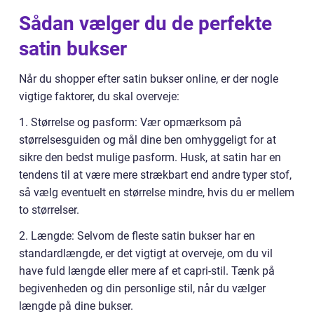
Sådan vælger du de perfekte
satin bukser
Når du shopper efter satin bukser online, er der nogle
vigtige faktorer, du skal overveje:
1. Størrelse og pasform: Vær opmærksom på
størrelsesguiden og mål dine ben omhyggeligt for at
sikre den bedst mulige pasform. Husk, at satin har en
tendens til at være mere strækbart end andre typer stof,
så vælg eventuelt en størrelse mindre, hvis du er mellem
to størrelser.
2. Længde: Selvom de fleste satin bukser har en
standardlængde, er det vigtigt at overveje, om du vil
have fuld længde eller mere af et capri-stil. Tænk på
begivenheden og din personlige stil, når du vælger
længde på dine bukser.