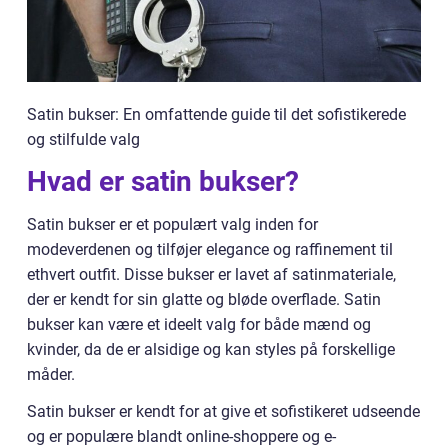
Satin bukser: En omfattende guide til det sofistikerede
og stilfulde valg
Hvad er satin bukser?
Satin bukser er et populært valg inden for
modeverdenen og tilføjer elegance og raffinement til
ethvert outfit. Disse bukser er lavet af satinmateriale,
der er kendt for sin glatte og bløde overflade. Satin
bukser kan være et ideelt valg for både mænd og
kvinder, da de er alsidige og kan styles på forskellige
måder.
Satin bukser er kendt for at give et sofistikeret udseende
og er populære blandt online-shoppere og e-