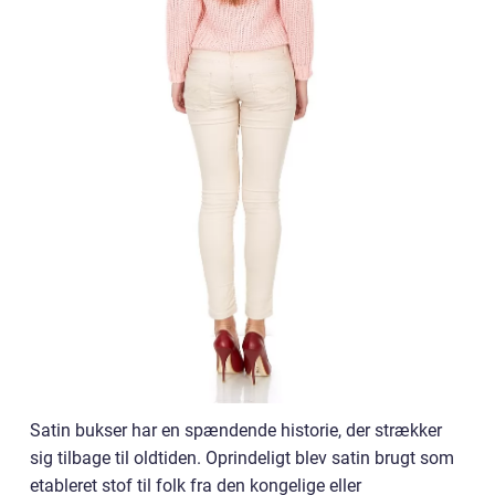
Satin bukser har en spændende historie, der strækker
sig tilbage til oldtiden. Oprindeligt blev satin brugt som
etableret stof til folk fra den kongelige eller