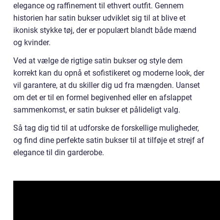
elegance og raffinement til ethvert outfit. Gennem
historien har satin bukser udviklet sig til at blive et
ikonisk stykke tøj, der er populært blandt både mænd
og kvinder.
Ved at vælge de rigtige satin bukser og style dem
korrekt kan du opnå et sofistikeret og moderne look, der
vil garantere, at du skiller dig ud fra mængden. Uanset
om det er til en formel begivenhed eller en afslappet
sammenkomst, er satin bukser et pålideligt valg.
Så tag dig tid til at udforske de forskellige muligheder,
og find dine perfekte satin bukser til at tilføje et strejf af
elegance til din garderobe.