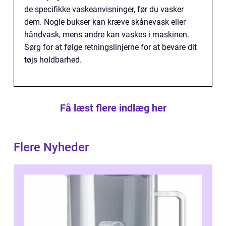
de specifikke vaskeanvisninger, før du vasker
dem. Nogle bukser kan kræve skånevask eller
håndvask, mens andre kan vaskes i maskinen.
Sørg for at følge retningslinjerne for at bevare dit
tøjs holdbarhed.
Få læst flere indlæg her
Flere Nyheder