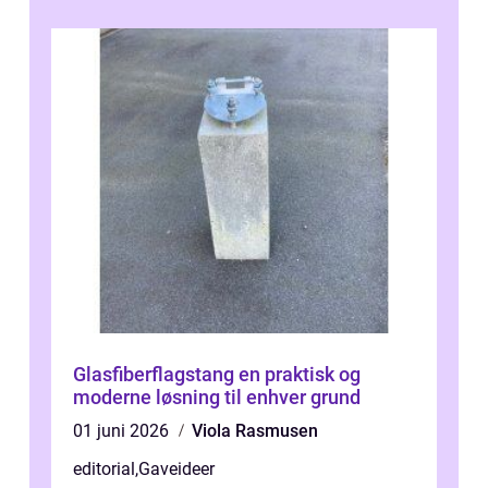
Glasfiberflagstang en praktisk og
moderne løsning til enhver grund
01 juni 2026
Viola Rasmusen
editorial
,
Gaveideer