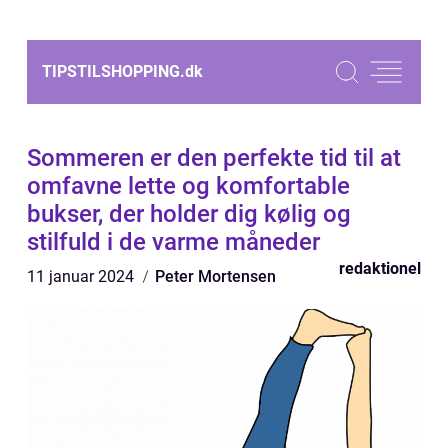
TIPSTILSHOPPING.
dk
Sommeren er den perfekte tid til at
omfavne lette og komfortable
bukser, der holder dig kølig og
stilfuld i de varme måneder
redaktionel
11 januar 2024
Peter Mortensen