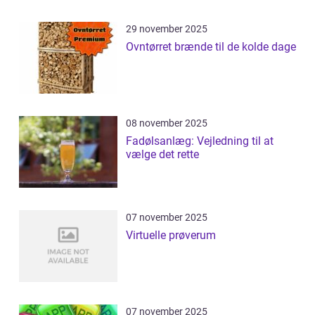
29 november 2025
Ovntørret brænde til de kolde dage
08 november 2025
Fadølsanlæg: Vejledning til at
vælge det rette
07 november 2025
Virtuelle prøverum
07 november 2025