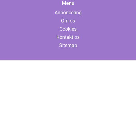
Menu
Annoncering
Om os
Cookies
Kontakt os
Sitemap