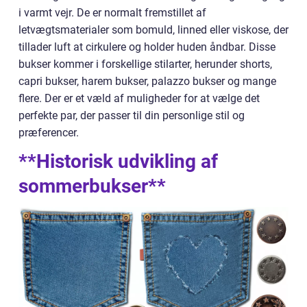
i varmt vejr. De er normalt fremstillet af
letvægtsmaterialer som bomuld, linned eller viskose, der
tillader luft at cirkulere og holder huden åndbar. Disse
bukser kommer i forskellige stilarter, herunder shorts,
capri bukser, harem bukser, palazzo bukser og mange
flere. Der er et væld af muligheder for at vælge det
perfekte par, der passer til din personlige stil og
præferencer.
**Historisk udvikling af
sommerbukser**