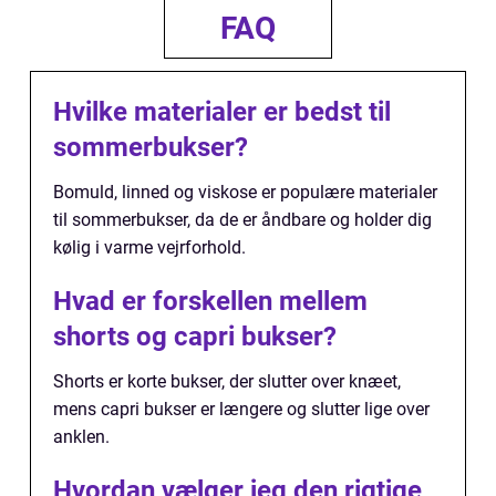
FAQ
Hvilke materialer er bedst til
sommerbukser?
Bomuld, linned og viskose er populære materialer
til sommerbukser, da de er åndbare og holder dig
kølig i varme vejrforhold.
Hvad er forskellen mellem
shorts og capri bukser?
Shorts er korte bukser, der slutter over knæet,
mens capri bukser er længere og slutter lige over
anklen.
Hvordan vælger jeg den rigtige