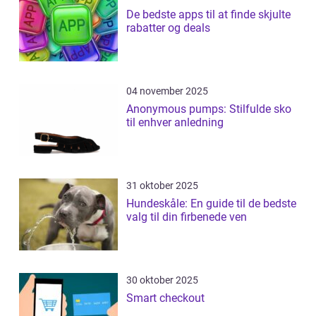
De bedste apps til at finde skjulte
rabatter og deals
04 november 2025
Anonymous pumps: Stilfulde sko
til enhver anledning
31 oktober 2025
Hundeskåle: En guide til de bedste
valg til din firbenede ven
30 oktober 2025
Smart checkout