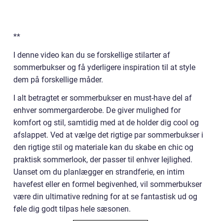
**
I denne video kan du se forskellige stilarter af
sommerbukser og få yderligere inspiration til at style
dem på forskellige måder.
I alt betragtet er sommerbukser en must-have del af
enhver sommergarderobe. De giver mulighed for
komfort og stil, samtidig med at de holder dig cool og
afslappet. Ved at vælge det rigtige par sommerbukser i
den rigtige stil og materiale kan du skabe en chic og
praktisk sommerlook, der passer til enhver lejlighed.
Uanset om du planlægger en strandferie, en intim
havefest eller en formel begivenhed, vil sommerbukser
være din ultimative redning for at se fantastisk ud og
føle dig godt tilpas hele sæsonen.