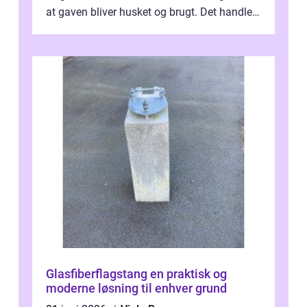
at gaven bliver husket og brugt. Det handler
ikke al...
Glasfiberflagstang en praktisk og
moderne løsning til enhver grund