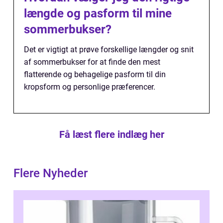
længde og pasform til mine
sommerbukser?
Det er vigtigt at prøve forskellige længder og snit
af sommerbukser for at finde den mest
flatterende og behagelige pasform til din
kropsform og personlige præferencer.
Få læst flere indlæg her
Flere Nyheder