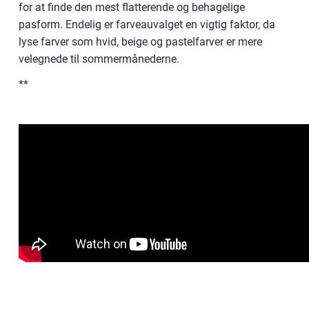
for at finde den mest flatterende og behagelige
pasform. Endelig er farveauvalget en vigtig faktor, da
lyse farver som hvid, beige og pastelfarver er mere
velegnede til sommermånederne.
**