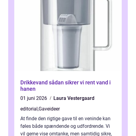
Drikkevand sådan sikrer vi rent vand i
hanen
01 juni 2026
Laura Vestergaard
editorial
,
Gaveideer
At finde den rigtige gave til en veninde kan
føles både spændende og udfordrende. Vi
vil gerne vise omtanke, men samtidig sikre,