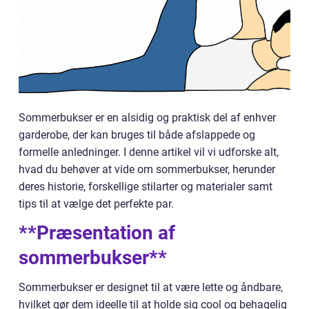
Sommerbukser er en alsidig og praktisk del af enhver
garderobe, der kan bruges til både afslappede og
formelle anledninger. I denne artikel vil vi udforske alt,
hvad du behøver at vide om sommerbukser, herunder
deres historie, forskellige stilarter og materialer samt
tips til at vælge det perfekte par.
**Præsentation af
sommerbukser**
Sommerbukser er designet til at være lette og åndbare,
hvilket gør dem ideelle til at holde sig cool og behagelig