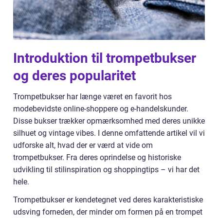
Introduktion til trompetbukser
og deres popularitet
Trompetbukser har længe været en favorit hos
modebevidste online-shoppere og e-handelskunder.
Disse bukser trækker opmærksomhed med deres unikke
silhuet og vintage vibes. I denne omfattende artikel vil vi
udforske alt, hvad der er værd at vide om
trompetbukser. Fra deres oprindelse og historiske
udvikling til stilinspiration og shoppingtips – vi har det
hele.
Trompetbukser er kendetegnet ved deres karakteristiske
udsving forneden, der minder om formen på en trompet