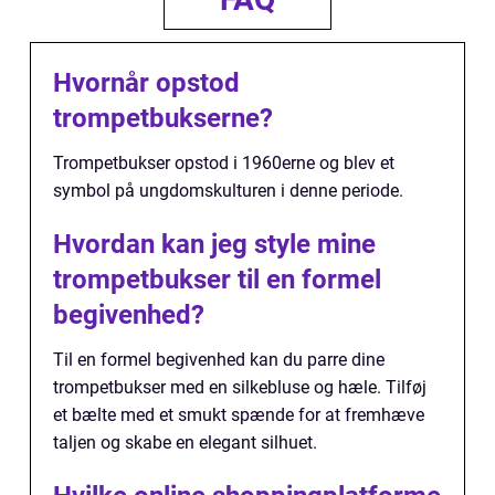
Hvornår opstod
trompetbukserne?
Trompetbukser opstod i 1960erne og blev et
symbol på ungdomskulturen i denne periode.
Hvordan kan jeg style mine
trompetbukser til en formel
begivenhed?
Til en formel begivenhed kan du parre dine
trompetbukser med en silkebluse og hæle. Tilføj
et bælte med et smukt spænde for at fremhæve
taljen og skabe en elegant silhuet.