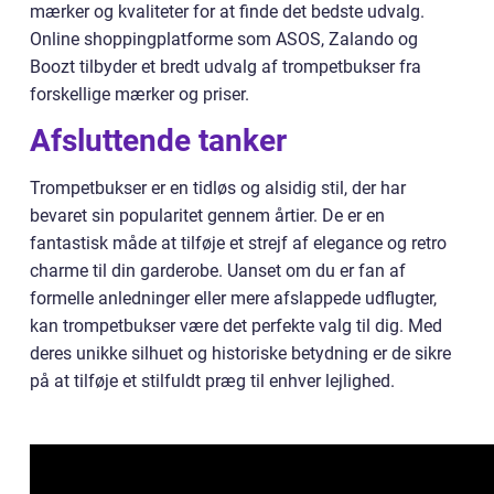
mærker og kvaliteter for at finde det bedste udvalg.
Online shoppingplatforme som ASOS, Zalando og
Boozt tilbyder et bredt udvalg af trompetbukser fra
forskellige mærker og priser.
Afsluttende tanker
Trompetbukser er en tidløs og alsidig stil, der har
bevaret sin popularitet gennem årtier. De er en
fantastisk måde at tilføje et strejf af elegance og retro
charme til din garderobe. Uanset om du er fan af
formelle anledninger eller mere afslappede udflugter,
kan trompetbukser være det perfekte valg til dig. Med
deres unikke silhuet og historiske betydning er de sikre
på at tilføje et stilfuldt præg til enhver lejlighed.