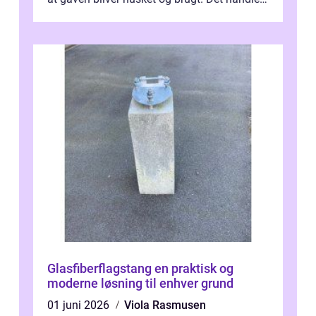
ikke al...
Glasfiberflagstang en praktisk og
moderne løsning til enhver grund
01 juni 2026
Viola Rasmusen