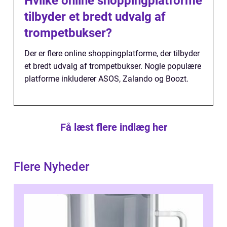
Hvilke online shoppingplatforme
tilbyder et bredt udvalg af
trompetbukser?
Der er flere online shoppingplatforme, der tilbyder
et bredt udvalg af trompetbukser. Nogle populære
platforme inkluderer ASOS, Zalando og Boozt.
Få læst flere indlæg her
Flere Nyheder