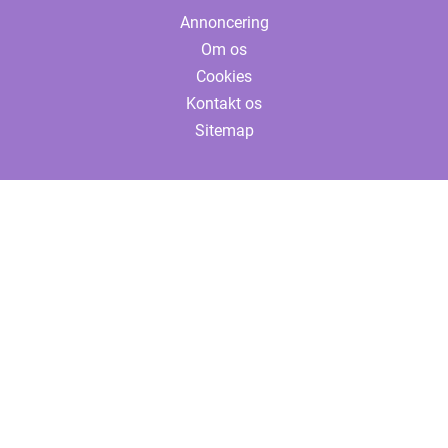
Annoncering
Om os
Cookies
Kontakt os
Sitemap