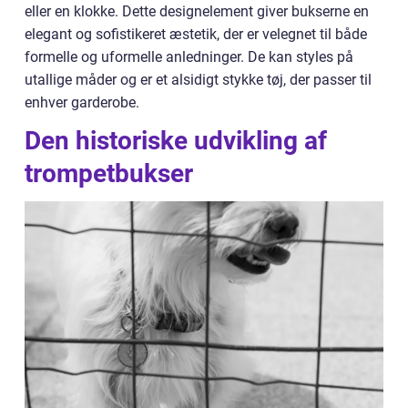
eller en klokke. Dette designelement giver bukserne en
elegant og sofistikeret æstetik, der er velegnet til både
formelle og uformelle anledninger. De kan styles på
utallige måder og er et alsidigt stykke tøj, der passer til
enhver garderobe.
Den historiske udvikling af
trompetbukser