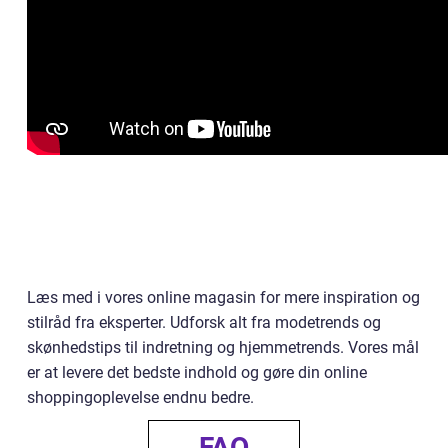
Læs med i vores online magasin for mere inspiration og
stilråd fra eksperter. Udforsk alt fra modetrends og
skønhedstips til indretning og hjemmetrends. Vores mål
er at levere det bedste indhold og gøre din online
shoppingoplevelse endnu bedre.
FAQ