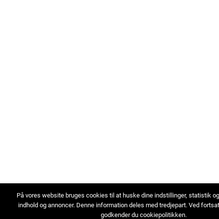
På vores website bruges cookies til at huske dine indstillinger, statistik o
indhold og annoncer. Denne information deles med tredjepart. Ved fortsa
godkender du cookiepolitikken.