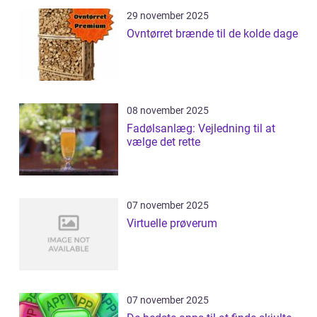
29 november 2025
Ovntørret brænde til de kolde dage
08 november 2025
Fadølsanlæg: Vejledning til at
vælge det rette
07 november 2025
Virtuelle prøverum
07 november 2025