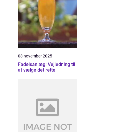
08 november 2025
Fadølsanlæg: Vejledning til
at vælge det rette