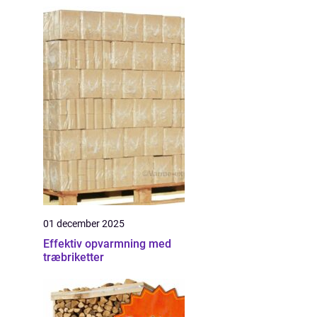
01 december 2025
Effektiv opvarmning med
træbriketter