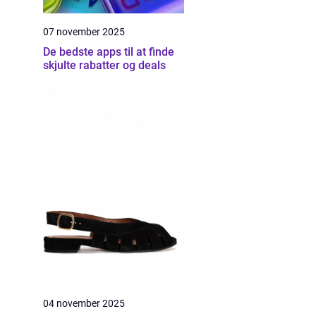
07 november 2025
De bedste apps til at finde
skjulte rabatter og deals
04 november 2025