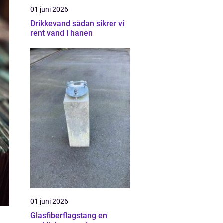
01 juni 2026
Drikkevand sådan sikrer vi
rent vand i hanen
01 juni 2026
Glasfiberflagstang en