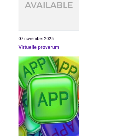
07 november 2025
Virtuelle prøverum