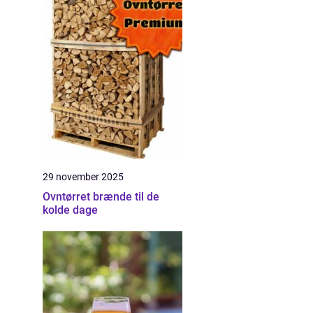
29 november 2025
Ovntørret brænde til de
kolde dage