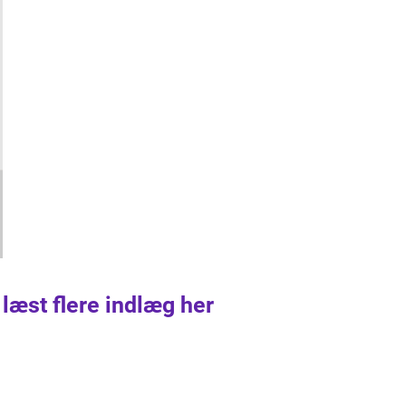
 læst flere indlæg her