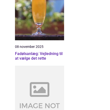
08 november 2025
Fadølsanlæg: Vejledning til
at vælge det rette