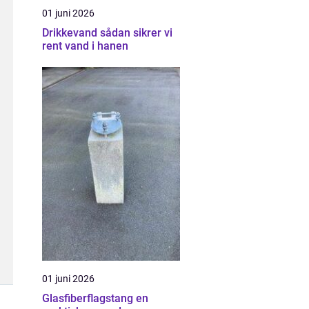
01 juni 2026
Drikkevand sådan sikrer vi
rent vand i hanen
01 juni 2026
Glasfiberflagstang en