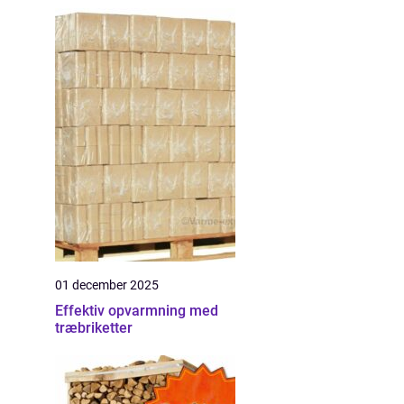
01 december 2025
Effektiv opvarmning med
træbriketter