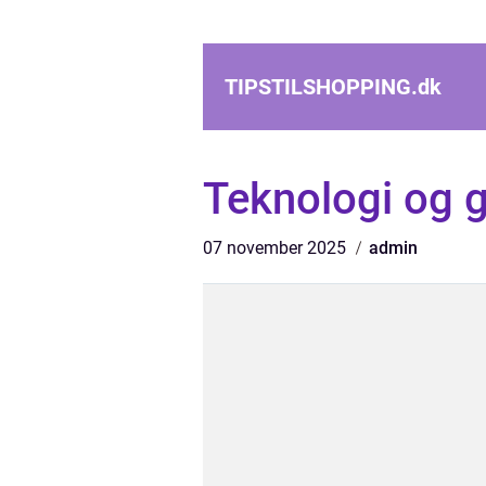
TIPSTILSHOPPING.
dk
Teknologi og 
07 november 2025
admin