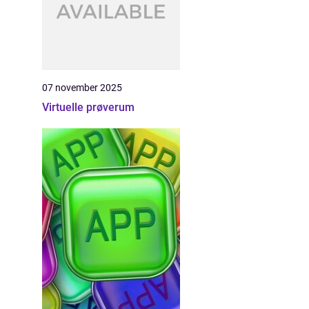
07 november 2025
Virtuelle prøverum