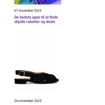
07 november 2025
De bedste apps til at finde
skjulte rabatter og deals
04 november 2025